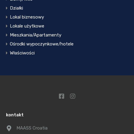
Działki
Lokal biznesowy
Lokale użytkowe
Mieszkania/Apartamenty
Ośrodki wypoczynkowe/hotele
Właściwości
kontakt
MAASS Croatia