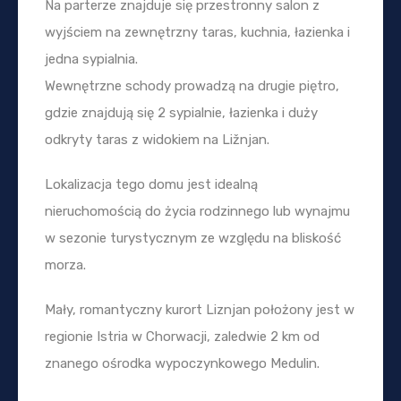
Na parterze znajduje się przestronny salon z
wyjściem na zewnętrzny taras, kuchnia, łazienka i
jedna sypialnia.
Wewnętrzne schody prowadzą na drugie piętro,
gdzie znajdują się 2 sypialnie, łazienka i duży
odkryty taras z widokiem na Ližnjan.
Lokalizacja tego domu jest idealną
nieruchomością do życia rodzinnego lub wynajmu
w sezonie turystycznym ze względu na bliskość
morza.
Mały, romantyczny kurort Liznjan położony jest w
regionie Istria w Chorwacji, zaledwie 2 km od
znanego ośrodka wypoczynkowego Medulin.