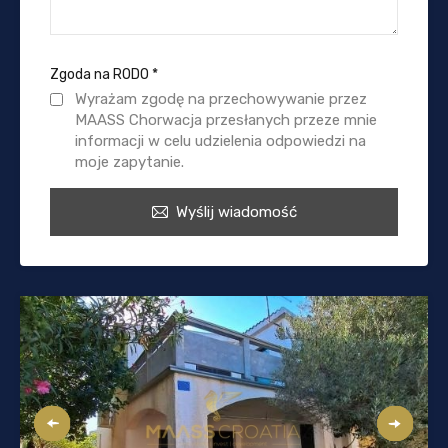
Zgoda na RODO
*
Wyrażam zgodę na przechowywanie przez
MAASS Chorwacja przesłanych przeze mnie
informacji w celu udzielenia odpowiedzi na
moje zapytanie.
Wyślij wiadomość