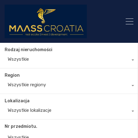
Rodzaj nieruchomości
Wszystkie
Region
Wszystkie regiony
Lokalizacja
Wszystkie lokalizacje
Nr przedmiotu.