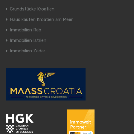
Grundstücke Kroatien
Haus kaufen Kroatien am Meer
Immobilien Rab
Immobilien Istrien
Immobilien Zadar