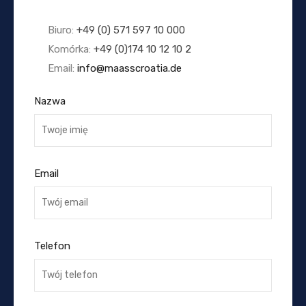
Biuro:
+49 (0) 571 597 10 000
Komórka:
+49 (0)174 10 12 10 2
Email:
info@maasscroatia.de
Nazwa
Email
Telefon