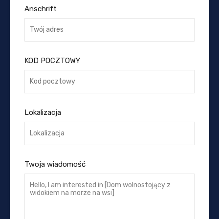
Anschrift
KOD POCZTOWY
Lokalizacja
Twoja wiadomość