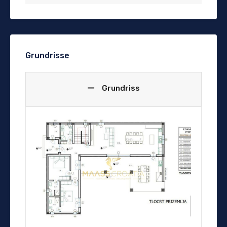
Grundrisse
Grundriss