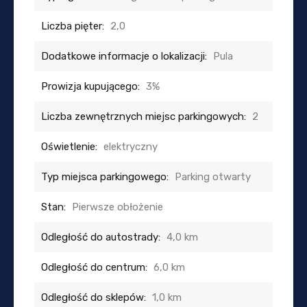
Liczba pięter:
2,0
Dodatkowe informacje o lokalizacji:
Pula
Prowizja kupującego:
3%
Liczba zewnętrznych miejsc parkingowych:
2
Oświetlenie:
elektryczny
Typ miejsca parkingowego:
Parking otwarty
Stan:
Pierwsze obłożenie
Odległość do autostrady:
4,0 km
Odległość do centrum:
6,0 km
Odległość do sklepów:
1,0 km