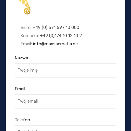
Biuro:
+49 (0) 571 597 10 000
Komórka:
+49 (0)174 10 12 10 2
Email:
info@maasscroatia.de
Nazwa
Email
Telefon