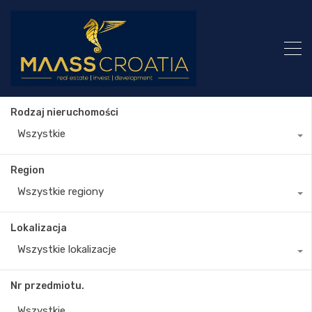
Rodzaj nieruchomości
Wszystkie
Region
Wszystkie regiony
Lokalizacja
Wszystkie lokalizacje
Nr przedmiotu.