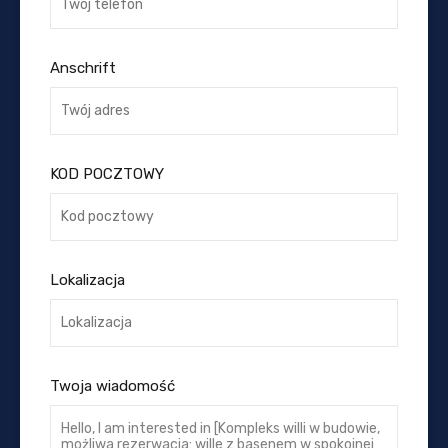
Anschrift
KOD POCZTOWY
Lokalizacja
Twoja wiadomość