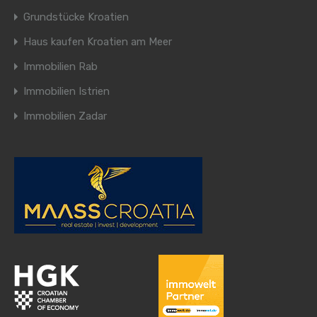
Grundstücke Kroatien
Haus kaufen Kroatien am Meer
Immobilien Rab
Immobilien Istrien
Immobilien Zadar