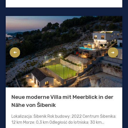
Neue moderne Villa mit Meerblick in der
Nähe von Šibenik
Lokalizacja: Šibenik Rok budowy: 2022 Centrum Šibenika:
12 km Morze: 0,3 km Odległość do lotniska: 30 km...