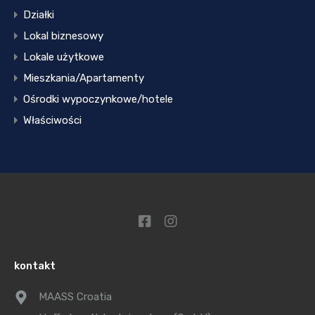
Działki
Lokal biznesowy
Lokale użytkowe
Mieszkania/Apartamenty
Ośrodki wypoczynkowe/hotele
Właściwości
kontakt
MAASS Croatia