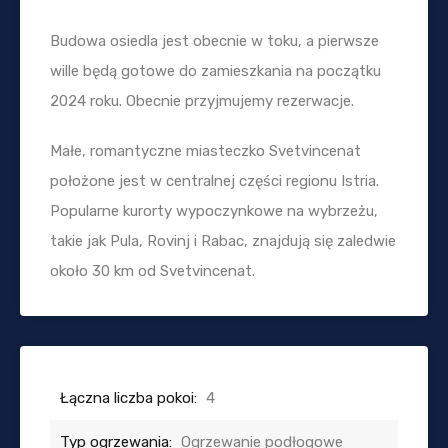
Budowa osiedla jest obecnie w toku, a pierwsze
wille będą gotowe do zamieszkania na początku
2024 roku. Obecnie przyjmujemy rezerwacje.
Małe, romantyczne miasteczko Svetvincenat
położone jest w centralnej części regionu Istria.
Popularne kurorty wypoczynkowe na wybrzeżu,
takie jak Pula, Rovinj i Rabac, znajdują się zaledwie
około 30 km od Svetvincenat.
Łączna liczba pokoi:
4
Typ ogrzewania:
Ogrzewanie podłogowe