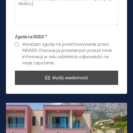
Zgoda na RODO
*
Wyrażam zgodę na przechowywanie przez
MAASS Chorwacja przesłanych przeze mnie
informacji w celu udzielenia odpowiedzi na
moje zapytanie.
Wyślij wiadomość