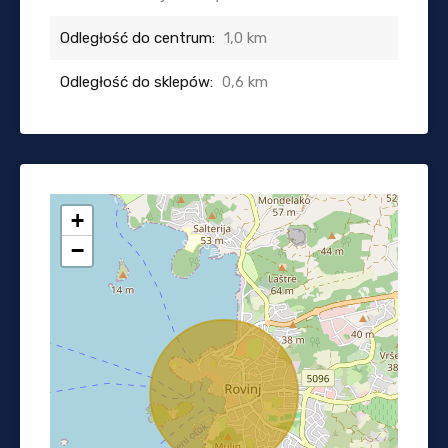
Odległość do centrum:
1,0 km
Odległość do sklepów:
0,6 km
+
−