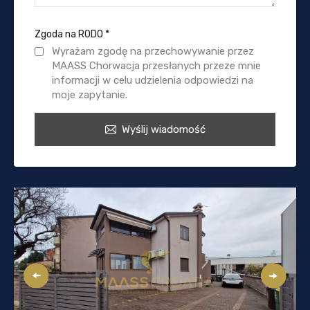
Zgoda na RODO
*
Wyrażam zgodę na przechowywanie przez
MAASS Chorwacja przesłanych przeze mnie
informacji w celu udzielenia odpowiedzi na
moje zapytanie.
Wyślij wiadomość