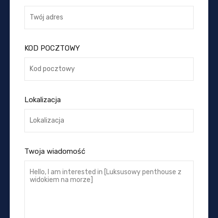
KOD POCZTOWY
Lokalizacja
Twoja wiadomość