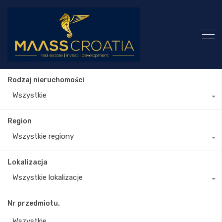
Rodzaj nieruchomości
Wszystkie
Region
Wszystkie regiony
Lokalizacja
Wszystkie lokalizacje
Nr przedmiotu.