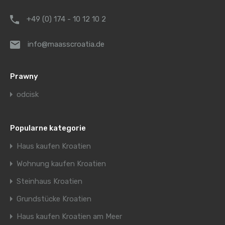
+49 (0) 174 - 10 12 10 2
info@maasscroatia.de
Prawny
odcisk
Popularne kategorie
Haus kaufen Kroatien
Wohnung kaufen Kroatien
Steinhaus Kroatien
Grundstücke Kroatien
Haus kaufen Kroatien am Meer