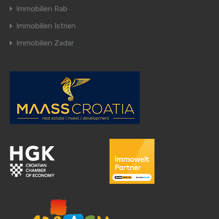
Immobilien Rab
Immobilien Istrien
Immobilien Zadar