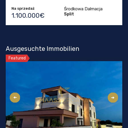
Na sprzedaż
Środkowa Dalmacja
Split
1.100.000€
Ausgesuchte Immobilien
Featured