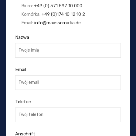
Biuro:
+49 (0) 571 597 10 000
Komórka:
+49 (0)174 10 12 10 2
Email:
info@maasscroatia.de
Nazwa
Email
Telefon
Anschrift