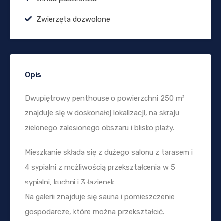
Zwierzęta dozwolone
Opis
Dwupiętrowy penthouse o powierzchni 250 m²
znajduje się w doskonałej lokalizacji, na skraju
zielonego zalesionego obszaru i blisko plaży.
Mieszkanie składa się z dużego salonu z tarasem i
4 sypialni z możliwością przekształcenia w 5
sypialni, kuchni i 3 łazienek.
Na galerii znajduje się sauna i pomieszczenie
gospodarcze, które można przekształcić.