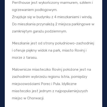
Penthouse jest wykończony marmurem, szkłem i
ogrzewaniem podłogowym.
Znajduje się w budynku z 4 mieszkaniami i windą.
Do mieszkania przynależą 2 miejsca parkingowe w
zamkniętym garażu podziemnym.
Mieszkanie jest od strony południowo-zachodniej
i oferuje piękny widok na park, miasto Rovinj i
morze z tarasu.
Malownicze miasteczko Rovinj położone jest na
zachodnim wybrzeżu regionu Istria, pomiędzy
miejscowościami Porec i Pula. Idylliczne
miasteczko jest jednym z najpopularniejszych
miejsc w Chorwacji.