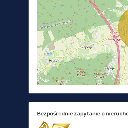
Bezpośrednie zapytanie o nieruc