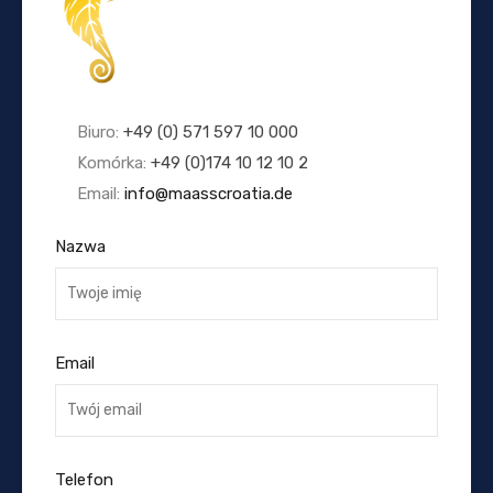
Biuro:
+49 (0) 571 597 10 000
Komórka:
+49 (0)174 10 12 10 2
Email:
info@maasscroatia.de
Nazwa
Email
Telefon