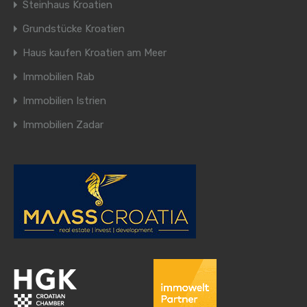
Steinhaus Kroatien
Grundstücke Kroatien
Haus kaufen Kroatien am Meer
Immobilien Rab
Immobilien Istrien
Immobilien Zadar