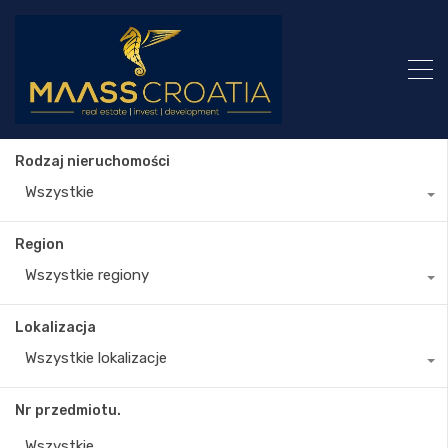
Rodzaj nieruchomości
Wszystkie
Region
Wszystkie regiony
Lokalizacja
Wszystkie lokalizacje
Nr przedmiotu.