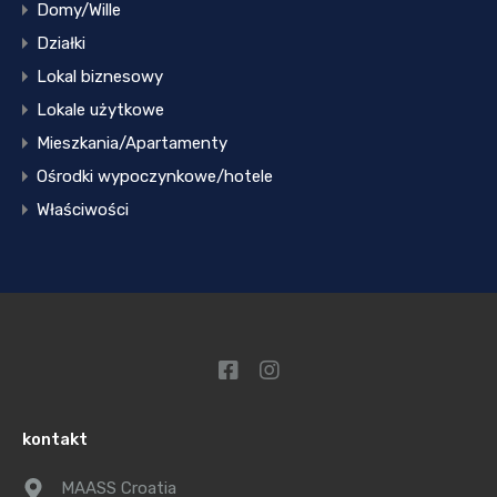
Domy/Wille
Działki
Lokal biznesowy
Lokale użytkowe
Mieszkania/Apartamenty
Ośrodki wypoczynkowe/hotele
Właściwości
kontakt
MAASS Croatia