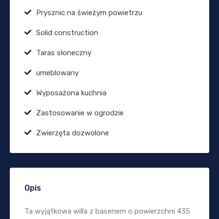
Prysznic na świeżym powietrzu
Solid construction
Taras słoneczny
umeblowany
Wyposażona kuchnia
Zastosowanie w ogrodzie
Zwierzęta dozwolone
Opis
Ta wyjątkowa willa z basenem o powierzchni 435