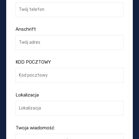
Anschrift
KOD POCZTOWY
Lokalizacja
Twoja wiadomość