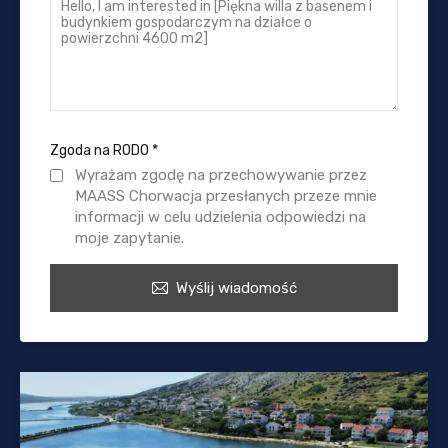
Zgoda na RODO
*
Wyrażam zgodę na przechowywanie przez
MAASS Chorwacja przesłanych przeze mnie
informacji w celu udzielenia odpowiedzi na
moje zapytanie.
Wyślij wiadomość