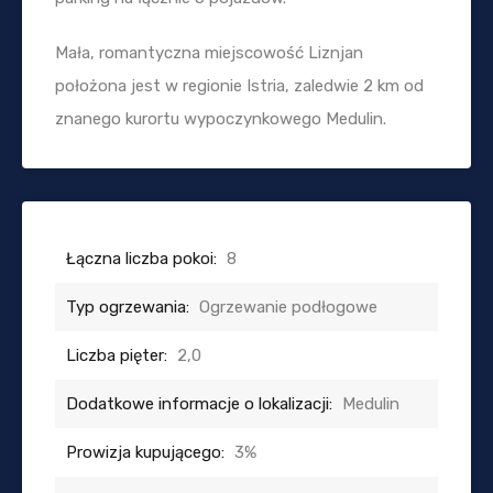
Mała, romantyczna miejscowość Liznjan
położona jest w regionie Istria, zaledwie 2 km od
znanego kurortu wypoczynkowego Medulin.
Łączna liczba pokoi:
8
Typ ogrzewania:
Ogrzewanie podłogowe
Liczba pięter:
2,0
Dodatkowe informacje o lokalizacji:
Medulin
Prowizja kupującego:
3%