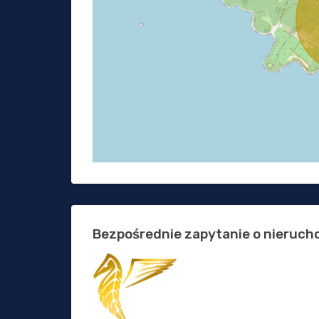
Bezpośrednie zapytanie o nieruc