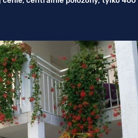
cenie, centralnie położony, tylko 400 