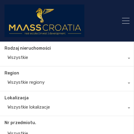
Rodzaj nieruchomości
Wszystkie
Region
Wszystkie regiony
Lokalizacja
Wszystkie lokalizacje
Nr przedmiotu.