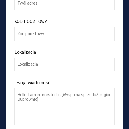
KOD POCZTOWY
Lokalizacja
Twoja wiadomość