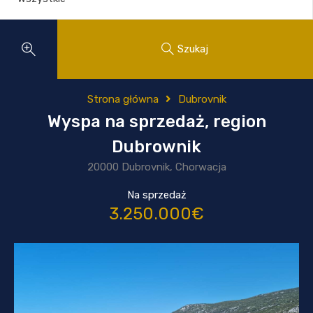
Szukaj
Strona główna
Dubrovnik
Wyspa na sprzedaż, region
Dubrownik
20000 Dubrovnik, Chorwacja
Na sprzedaż
3.250.000€