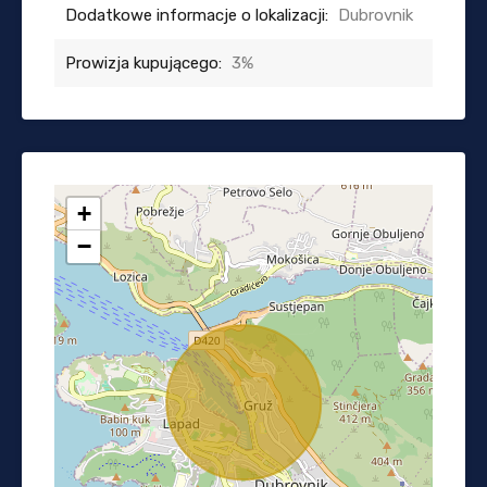
Dodatkowe informacje o lokalizacji:
Dubrovnik
Prowizja kupującego:
3%
+
−