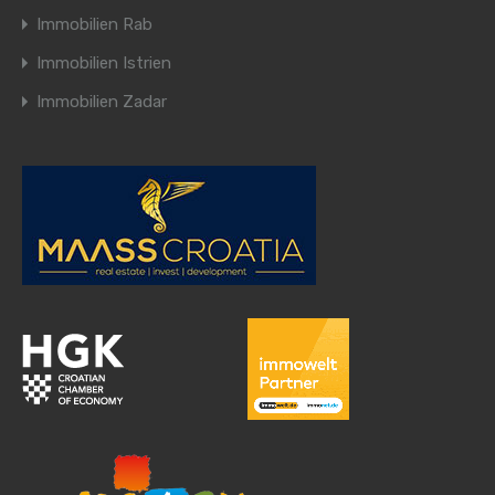
Immobilien Rab
Immobilien Istrien
Immobilien Zadar