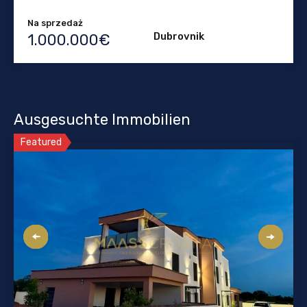
Na sprzedaż
Dubrovnik
1.000.000€
Ausgesuchte Immobilien
Featured