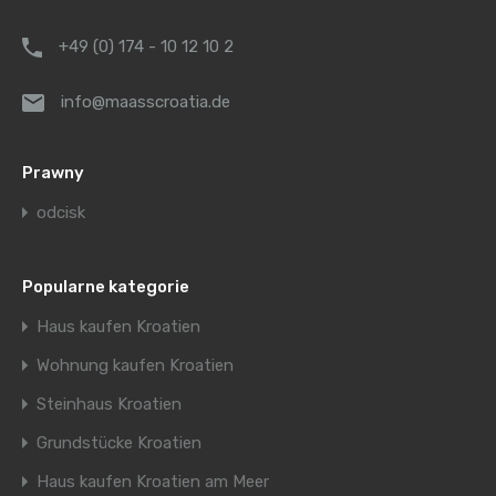
+49 (0) 174 - 10 12 10 2
info@maasscroatia.de
Prawny
odcisk
Popularne kategorie
Haus kaufen Kroatien
Wohnung kaufen Kroatien
Steinhaus Kroatien
Grundstücke Kroatien
Haus kaufen Kroatien am Meer