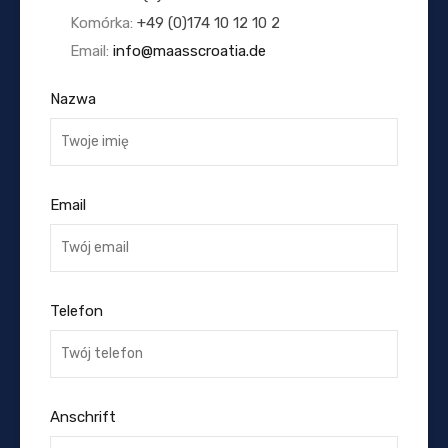
Komórka:
+49 (0)174 10 12 10 2
Email:
info@maasscroatia.de
Nazwa
Email
Telefon
Anschrift