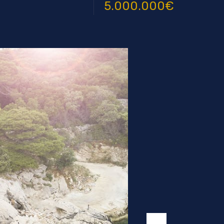
5.000.000€