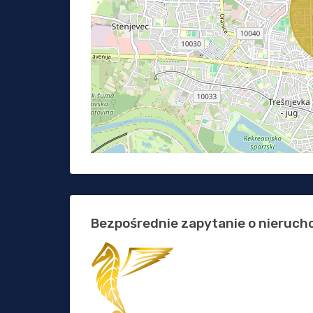
Bezpośrednie zapytanie o nieruc