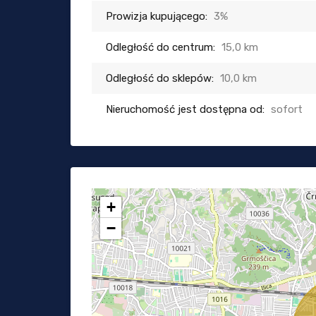
Prowizja kupującego:
3%
Odległość do centrum:
15,0 km
Odległość do sklepów:
10,0 km
Nieruchomość jest dostępna od:
sofort
+
−