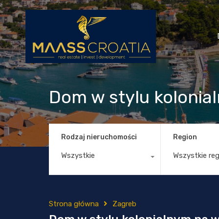
Dom w stylu kolonia
Rodzaj nieruchomości
Region
Wszystkie
Wszystkie re
Strona główna
Zagreb