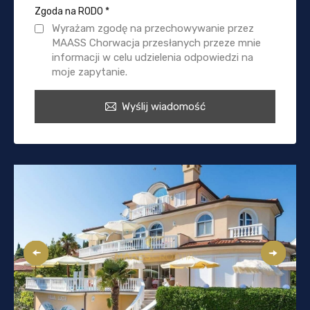
Zgoda na RODO
*
Wyrażam zgodę na przechowywanie przez
MAASS Chorwacja przesłanych przeze mnie
informacji w celu udzielenia odpowiedzi na
moje zapytanie.
Wyślij wiadomość