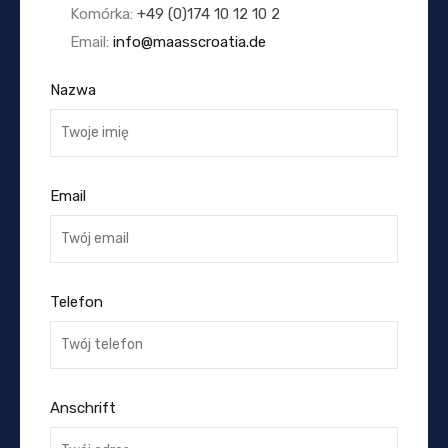
Komórka:
+49 (0)174 10 12 10 2
Email:
info@maasscroatia.de
Nazwa
Email
Telefon
Anschrift