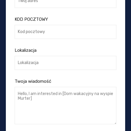
KOD POCZTOWY
Lokalizacja
Twoja wiadomość