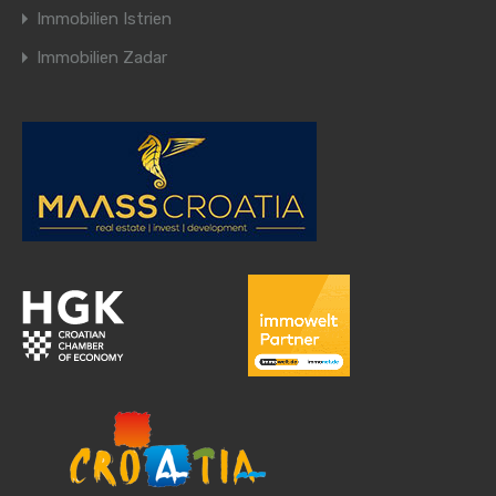
Immobilien Istrien
Immobilien Zadar