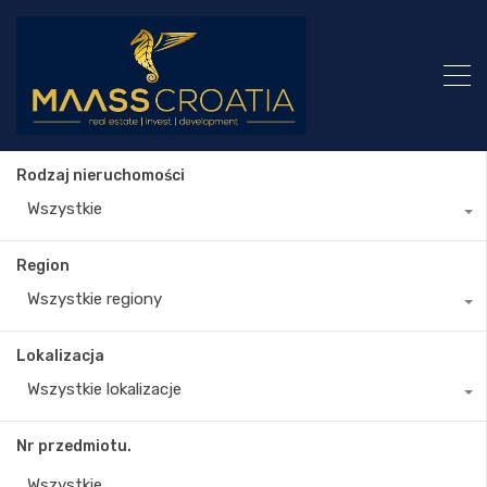
Rodzaj nieruchomości
Wszystkie
Region
Wszystkie regiony
Lokalizacja
Wszystkie lokalizacje
Nr przedmiotu.