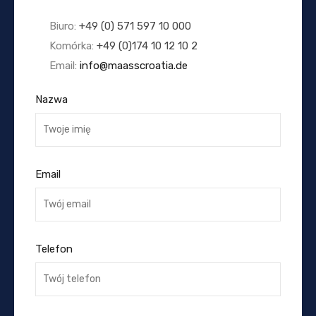
Biuro:
+49 (0) 571 597 10 000
Komórka:
+49 (0)174 10 12 10 2
Email:
info@maasscroatia.de
Nazwa
Email
Telefon