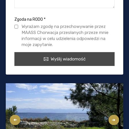
Zgoda na RODO
*
Wyrażam zgodę na przechowywanie przez
MAASS Chorwacja przesłanych przeze mnie
informacji w celu udzielenia odpowiedzi na
moje zapytanie.
Wyślij wiadomość