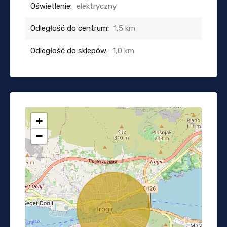
Oświetlenie:
elektryczny
Odległość do centrum:
1,5 km
Odległość do sklepów:
1,0 km
+
−