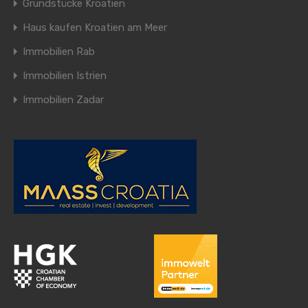
Grundstücke Kroatien
Haus kaufen Kroatien am Meer
Immobilien Rab
Immobilien Istrien
Immobilien Zadar