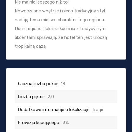
Nie ma nic lepszego niż to!
Nowoczesne wnętrze i nieco tradycyjny styl
nadają temu miejscu charakter tego regionu.
Duch regionu i lokalna kuchnia z tradycyjnymi
akcentami sprawiają, że hotel ten jest uroczą
tropikalną oazą.
Łączna liczba pokoi:
18
Liczba pięter:
2,0
Dodatkowe informacje o lokalizacji:
Trogir
Prowizja kupującego:
3%