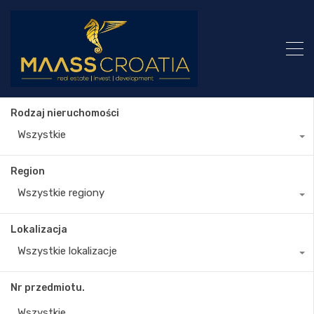
Rodzaj nieruchomości
Wszystkie
Region
Wszystkie regiony
Lokalizacja
Wszystkie lokalizacje
Nr przedmiotu.