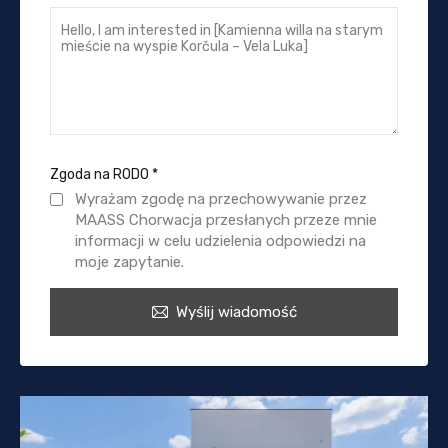
Zgoda na RODO
*
Wyrażam zgodę na przechowywanie przez
MAASS Chorwacja przesłanych przeze mnie
informacji w celu udzielenia odpowiedzi na
moje zapytanie.
Wyślij wiadomość