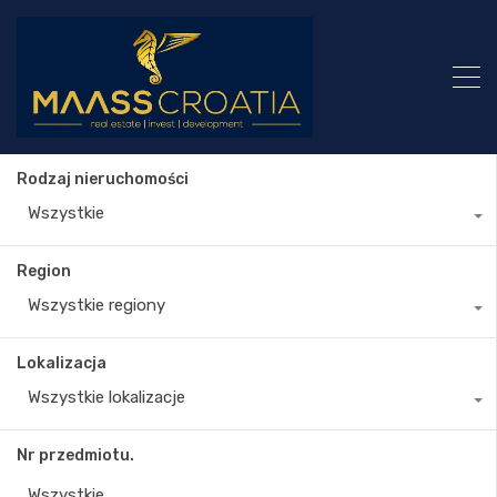
Rodzaj nieruchomości
Wszystkie
Region
Wszystkie regiony
Lokalizacja
Wszystkie lokalizacje
Nr przedmiotu.