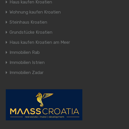
Haus kaufen Kroatien
Wohnung kaufen Kroatien
Steinhaus Kroatien
Grundstücke Kroatien
Haus kaufen Kroatien am Meer
Immobilien Rab
Immobilien Istrien
Immobilien Zadar