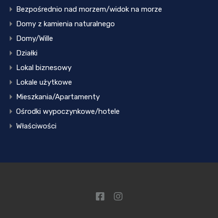
Bezpośrednio nad morzem/widok na morze
Domy z kamienia naturalnego
Domy/Wille
Działki
Lokal biznesowy
Lokale użytkowe
Mieszkania/Apartamenty
Ośrodki wypoczynkowe/hotele
Właściwości