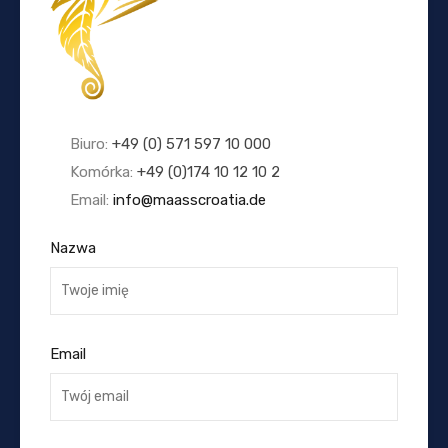
Biuro:
+49 (0) 571 597 10 000
Komórka:
+49 (0)174 10 12 10 2
Email:
info@maasscroatia.de
Nazwa
Email