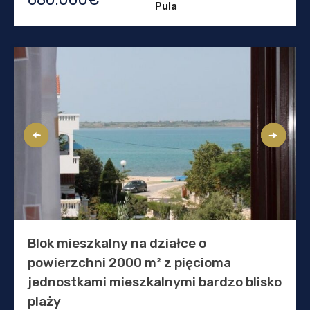
Pula
Blok mieszkalny na działce o
powierzchni 2000 m² z pięcioma
jednostkami mieszkalnymi bardzo blisko
plaży