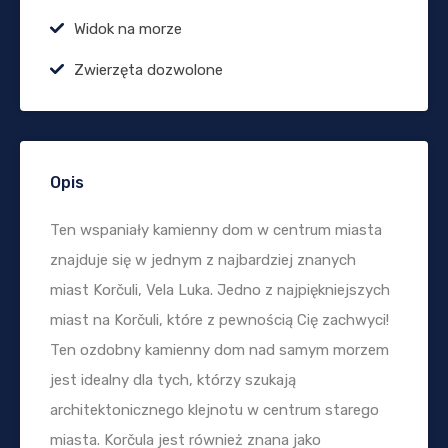
Widok na morze
Zwierzęta dozwolone
Opis
Ten wspaniały kamienny dom w centrum miasta
znajduje się w jednym z najbardziej znanych
miast Korčuli, Vela Luka. Jedno z najpiękniejszych
miast na Korčuli, które z pewnością Cię zachwyci!
Ten ozdobny kamienny dom nad samym morzem
jest idealny dla tych, którzy szukają
architektonicznego klejnotu w centrum starego
miasta. Korčula jest również znana jako