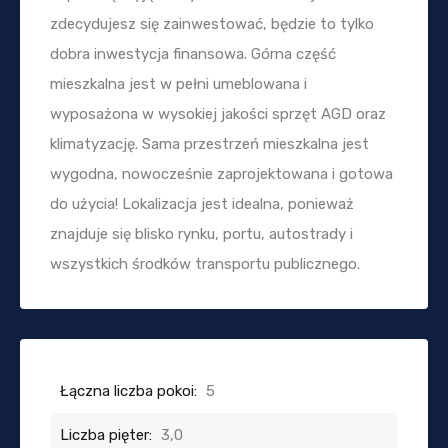
zdecydujesz się zainwestować, będzie to tylko
dobra inwestycja finansowa. Górna część
mieszkalna jest w pełni umeblowana i
wyposażona w wysokiej jakości sprzęt AGD oraz
klimatyzację. Sama przestrzeń mieszkalna jest
wygodna, nowocześnie zaprojektowana i gotowa
do użycia! Lokalizacja jest idealna, ponieważ
znajduje się blisko rynku, portu, autostrady i
wszystkich środków transportu publicznego.
Łączna liczba pokoi:
5
Liczba pięter:
3,0