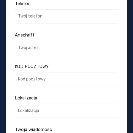
Telefon
Anschrift
KOD POCZTOWY
Lokalizacja
Twoja wiadomość