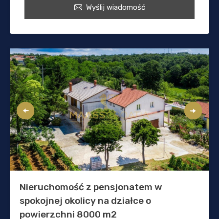
Wyślij wiadomość
Nieruchomość z pensjonatem w
spokojnej okolicy na działce o
powierzchni 8000 m2