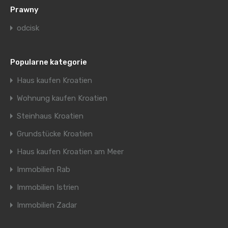
Prawny
odcisk
Popularne kategorie
Haus kaufen Kroatien
Wohnung kaufen Kroatien
Steinhaus Kroatien
Grundstücke Kroatien
Haus kaufen Kroatien am Meer
Immobilien Rab
Immobilien Istrien
Immobilien Zadar