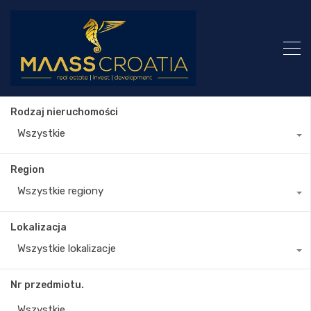
Rodzaj nieruchomości
Wszystkie
Region
Wszystkie regiony
Lokalizacja
Wszystkie lokalizacje
Nr przedmiotu.