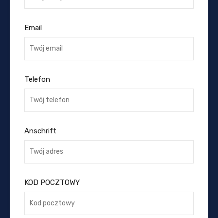
Email
Telefon
Anschrift
KOD POCZTOWY