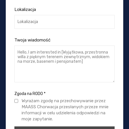
Lokalizacja
Twoja wiadomość
Zgoda na RODO
*
Wyrażam zgodę na przechowywanie przez
MAASS Chorwacja przesłanych przeze mnie
informacji w celu udzielenia odpowiedzi na
moje zapytanie.