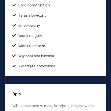
Solid construction
Taras słoneczny
umeblowany
Widok na góry
Widok na morze
Wyposażona kuchnia
Zwierzęta dozwolone
Opis
Willa z basenem w małej istryjskiej miejscowości