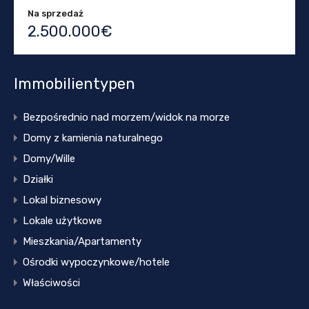
Na sprzedaż
2.500.000€
Immobilientypen
Bezpośrednio nad morzem/widok na morze
Domy z kamienia naturalnego
Domy/Wille
Działki
Lokal biznesowy
Lokale użytkowe
Mieszkania/Apartamenty
Ośrodki wypoczynkowe/hotele
Właściwości