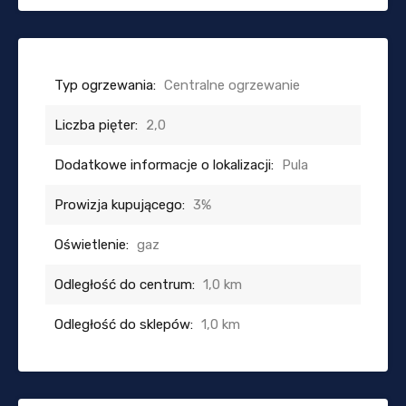
Typ ogrzewania:
Centralne ogrzewanie
Liczba pięter:
2,0
Dodatkowe informacje o lokalizacji:
Pula
Prowizja kupującego:
3%
Oświetlenie:
gaz
Odległość do centrum:
1,0 km
Odległość do sklepów:
1,0 km