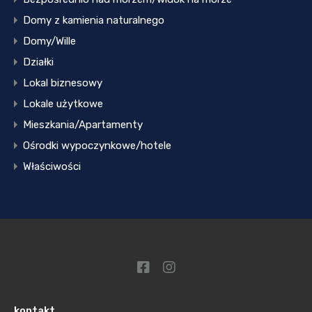
Domy z kamienia naturalnego
Domy/Wille
Działki
Lokal biznesowy
Lokale użytkowe
Mieszkania/Apartamenty
Ośrodki wypoczynkowe/hotele
Właściwości
kontakt