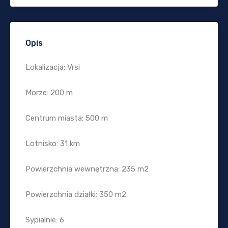
Opis
Lokalizacja: Vrsi
Morze: 200 m
Centrum miasta: 500 m
Lotnisko: 31 km
Powierzchnia wewnętrzna: 235 m2
Powierzchnia działki: 350 m2
Sypialnie: 6