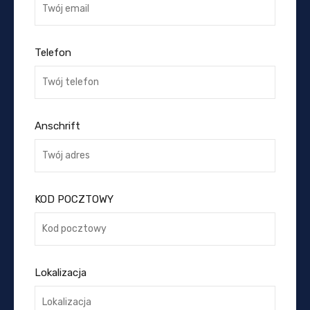
Telefon
Anschrift
KOD POCZTOWY
Lokalizacja