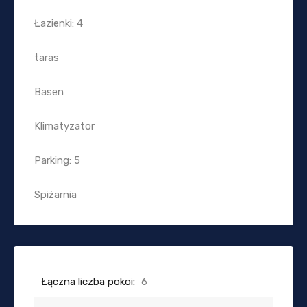
Łazienki: 4
taras
Basen
Klimatyzator
Parking: 5
Spiżarnia
Łączna liczba pokoi:
6