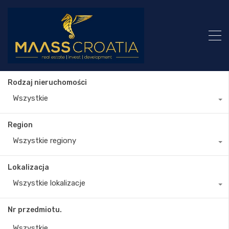
Rodzaj nieruchomości
Wszystkie
Region
Wszystkie regiony
Lokalizacja
Wszystkie lokalizacje
Nr przedmiotu.