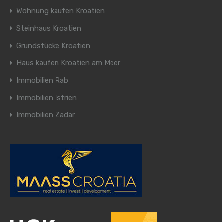
Wohnung kaufen Kroatien
Steinhaus Kroatien
Grundstücke Kroatien
Haus kaufen Kroatien am Meer
Immobilien Rab
Immobilien Istrien
Immobilien Zadar