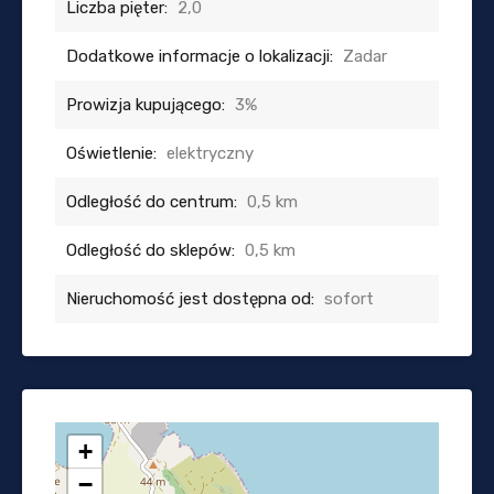
Liczba pięter:
2,0
Dodatkowe informacje o lokalizacji:
Zadar
Prowizja kupującego:
3%
Oświetlenie:
elektryczny
Odległość do centrum:
0,5 km
Odległość do sklepów:
0,5 km
Nieruchomość jest dostępna od:
sofort
+
−