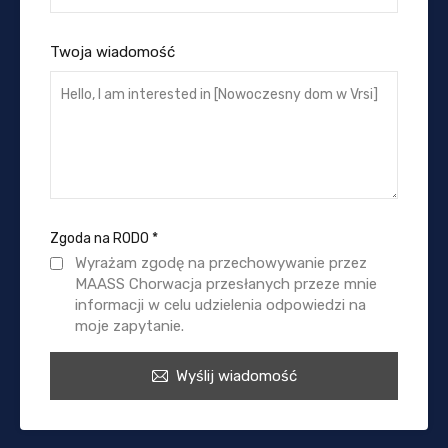
Twoja wiadomość
Zgoda na RODO
*
Wyrażam zgodę na przechowywanie przez
MAASS Chorwacja przesłanych przeze mnie
informacji w celu udzielenia odpowiedzi na
moje zapytanie.
Wyślij wiadomość