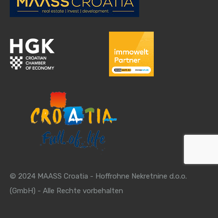
© 2024 MAASS Croatia - Hoffrohne Nekretnine d.o.o.
(GmbH) - Alle Rechte vorbehalten