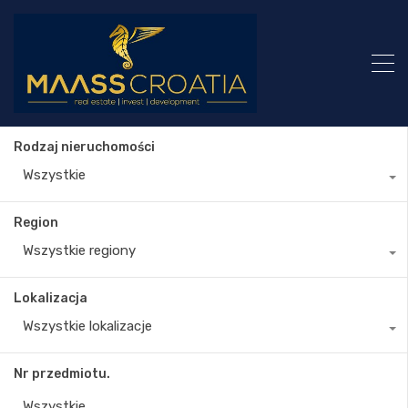
Rodzaj nieruchomości
Wszystkie
Region
Wszystkie regiony
Lokalizacja
Wszystkie lokalizacje
Nr przedmiotu.