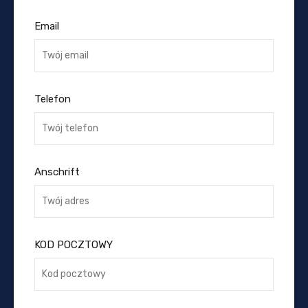
Email
Telefon
Anschrift
KOD POCZTOWY