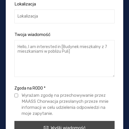
Lokalizacja
Twoja wiadomość
Zgoda na RODO
*
Wyrażam zgodę na przechowywanie przez
MAASS Chorwacja przesłanych przeze mnie
informacji w celu udzielenia odpowiedzi na
moje zapytanie.
Wyślij wiadomość