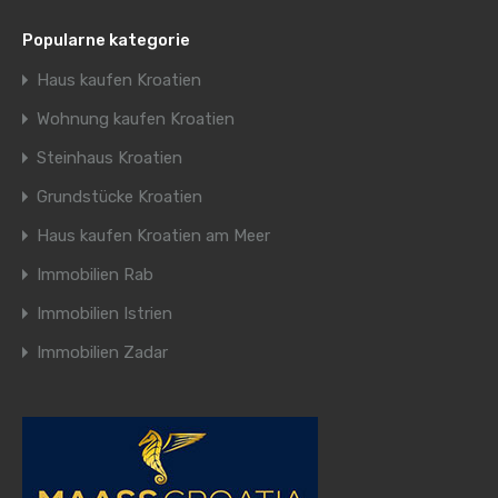
Popularne kategorie
Haus kaufen Kroatien
Wohnung kaufen Kroatien
Steinhaus Kroatien
Grundstücke Kroatien
Haus kaufen Kroatien am Meer
Immobilien Rab
Immobilien Istrien
Immobilien Zadar