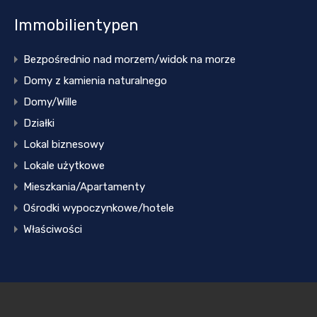
Immobilientypen
Bezpośrednio nad morzem/widok na morze
Domy z kamienia naturalnego
Domy/Wille
Działki
Lokal biznesowy
Lokale użytkowe
Mieszkania/Apartamenty
Ośrodki wypoczynkowe/hotele
Właściwości