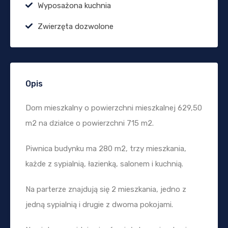
Wyposażona kuchnia
Zwierzęta dozwolone
Opis
Dom mieszkalny o powierzchni mieszkalnej 629,50
m2 na działce o powierzchni 715 m2.
Piwnica budynku ma 280 m2, trzy mieszkania,
każde z sypialnią, łazienką, salonem i kuchnią.
Na parterze znajdują się 2 mieszkania, jedno z
jedną sypialnią i drugie z dwoma pokojami.