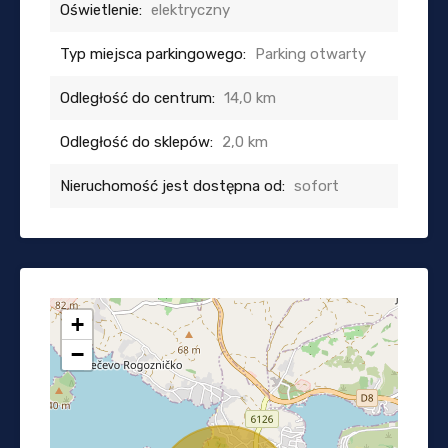
Oświetlenie:
elektryczny
Typ miejsca parkingowego:
Parking otwarty
Odległość do centrum:
14,0 km
Odległość do sklepów:
2,0 km
Nieruchomość jest dostępna od:
sofort
+
−