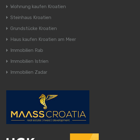
Wohnung kaufen Kroatien
Steinhaus Kroatien
Grundstücke Kroatien
Haus kaufen Kroatien am Meer
Immobilien Rab
Immobilien Istrien
Immobilien Zadar