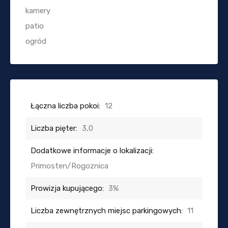
kamery
patio
ogród
Łączna liczba pokoi:
12
Liczba pięter:
3,0
Dodatkowe informacje o lokalizacji:
Primosten/Rogoznica
Prowizja kupującego:
3%
Liczba zewnętrznych miejsc parkingowych:
11