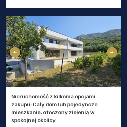
Nieruchomość z kilkoma opcjami
zakupu: Cały dom lub pojedyncze
mieszkanie, otoczony zielenią w
spokojnej okolicy