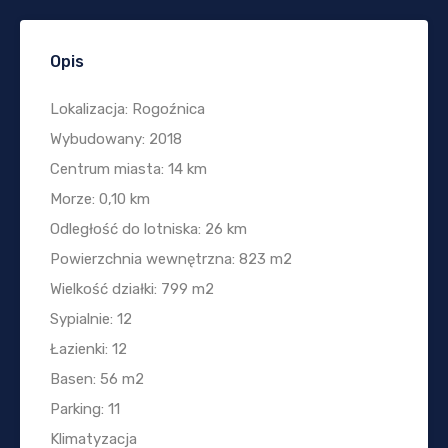
Opis
Lokalizacja: Rogoźnica
Wybudowany: 2018
Centrum miasta: 14 km
Morze: 0,10 km
Odległość do lotniska: 26 km
Powierzchnia wewnętrzna: 823 m2
Wielkość działki: 799 m2
Sypialnie: 12
Łazienki: 12
Basen: 56 m2
Parking: 11
Klimatyzacja