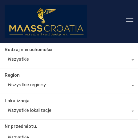
Rodzaj nieruchomości
Wszystkie
Region
Wszystkie regiony
Lokalizacja
Wszystkie lokalizacje
Nr przedmiotu.