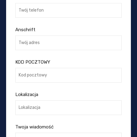
Anschrift
KOD POCZTOWY
Lokalizacja
Twoja wiadomość