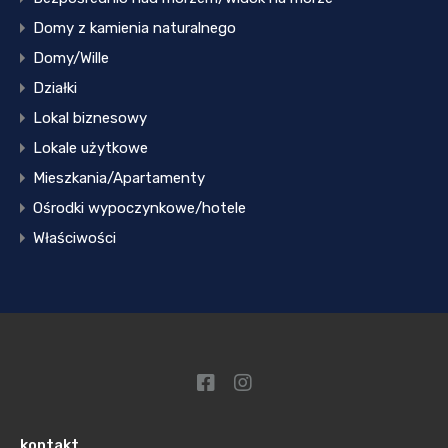
Domy z kamienia naturalnego
Domy/Wille
Działki
Lokal biznesowy
Lokale użytkowe
Mieszkania/Apartamenty
Ośrodki wypoczynkowe/hotele
Właściwości
kontakt