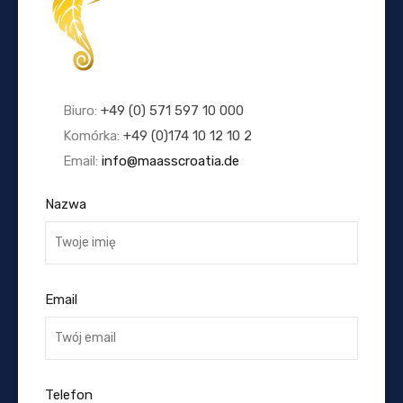
Biuro:
+49 (0) 571 597 10 000
Komórka:
+49 (0)174 10 12 10 2
Email:
info@maasscroatia.de
Nazwa
Email
Telefon