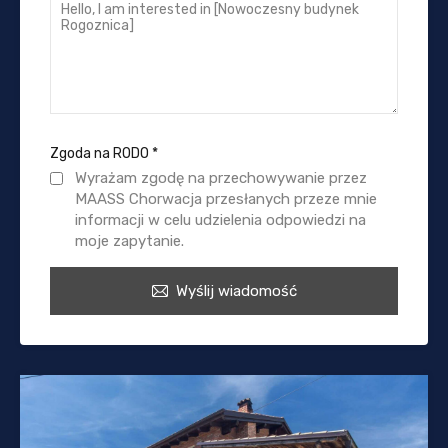
Zgoda na RODO
*
Wyrażam zgodę na przechowywanie przez
MAASS Chorwacja przesłanych przeze mnie
informacji w celu udzielenia odpowiedzi na
moje zapytanie.
Wyślij wiadomość