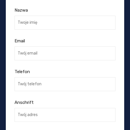
Nazwa
Email
Telefon
Anschrift