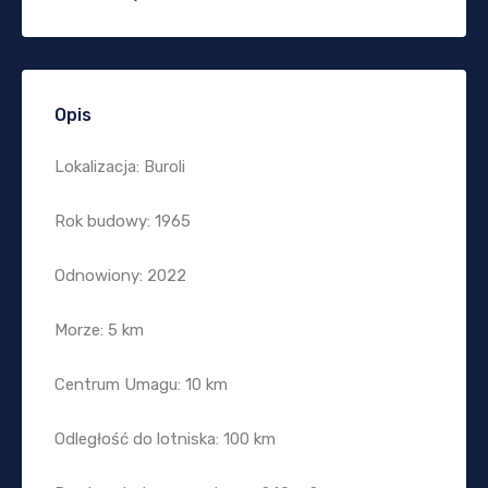
Opis
Lokalizacja: Buroli
Rok budowy: 1965
Odnowiony: 2022
Morze: 5 km
Centrum Umagu: 10 km
Odległość do lotniska: 100 km