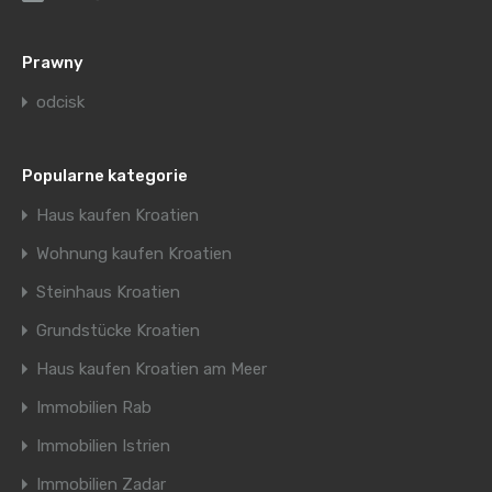
Prawny
odcisk
Popularne kategorie
Haus kaufen Kroatien
Wohnung kaufen Kroatien
Steinhaus Kroatien
Grundstücke Kroatien
Haus kaufen Kroatien am Meer
Immobilien Rab
Immobilien Istrien
Immobilien Zadar