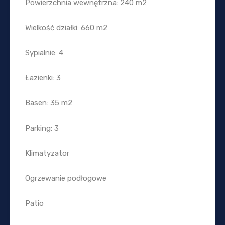
Powierzchnia wewnętrzna: 240 m2
Wielkość działki: 660 m2
Sypialnie: 4
Łazienki: 3
Basen: 35 m2
Parking: 3
Klimatyzator
Ogrzewanie podłogowe
Patio