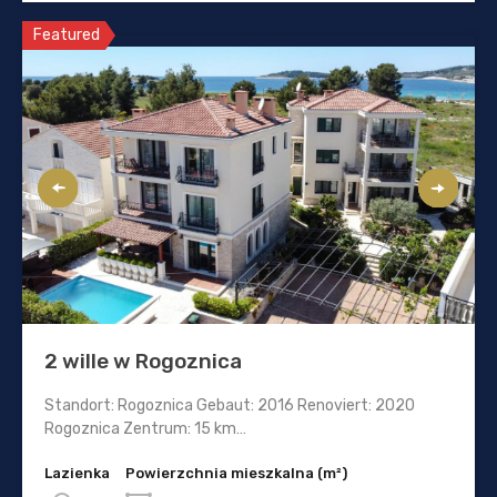
Featured
2 wille w Rogoznica
Standort: Rogoznica Gebaut: 2016 Renoviert: 2020
Rogoznica Zentrum: 15 km…
Lazienka
Powierzchnia mieszkalna (m²)