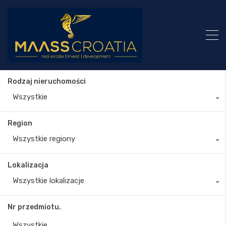
Rodzaj nieruchomości
Wszystkie
Region
Wszystkie regiony
Lokalizacja
Wszystkie lokalizacje
Nr przedmiotu.