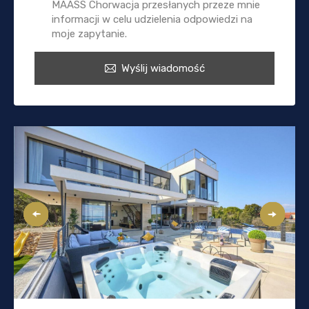
MAASS Chorwacja przesłanych przeze mnie
informacji w celu udzielenia odpowiedzi na
moje zapytanie.
Wyślij wiadomość