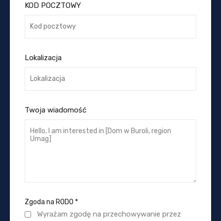
KOD POCZTOWY
Lokalizacja
Twoja wiadomość
Zgoda na RODO
*
Wyrażam zgodę na przechowywanie przez