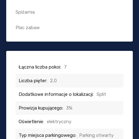
Spiżarnia
Plac zabaw
Łączna liczba pokoi:
7
Liczba pięter:
2,0
Dodatkowe informacje o lokalizacji:
Split
Prowizja kupującego:
3%
Oświetlenie:
elektryczny
Typ miejsca parkingowego:
Parking otwarty