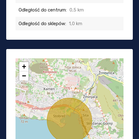
Odległość do centrum:
0,5 km
Odległość do sklepów:
1,0 km
+
−