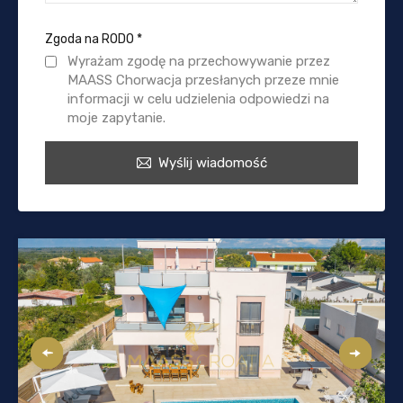
Zgoda na RODO
*
Wyrażam zgodę na przechowywanie przez
MAASS Chorwacja przesłanych przeze mnie
informacji w celu udzielenia odpowiedzi na
moje zapytanie.
Wyślij wiadomość