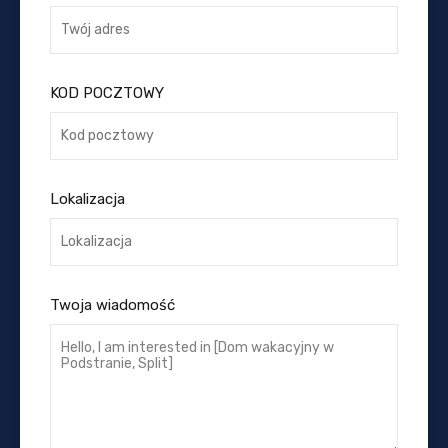
KOD POCZTOWY
Lokalizacja
Twoja wiadomość