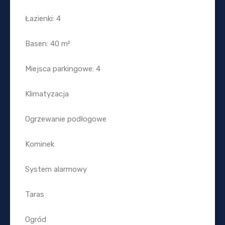
Łazienki: 4
Basen: 40 m²
Miejsca parkingowe: 4
Klimatyzacja
Ogrzewanie podłogowe
Kominek
System alarmowy
Taras
Ogród