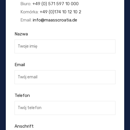
Biuro:
+49 (0) 571 597 10 000
Komórka:
+49 (0)174 10 12 10 2
Email:
info@maasscroatia.de
Nazwa
Email
Telefon
Anschrift