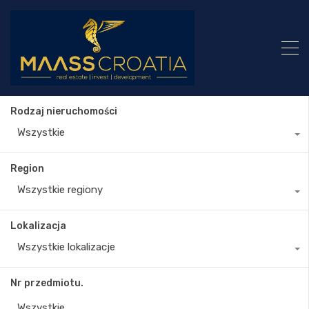
Rodzaj nieruchomości
Wszystkie
Region
Wszystkie regiony
Lokalizacja
Wszystkie lokalizacje
Nr przedmiotu.