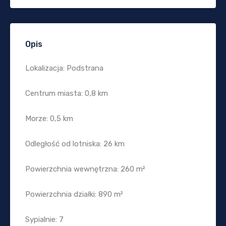
Opis
Lokalizacja: Podstrana
Centrum miasta: 0,8 km
Morze: 0,5 km
Odległość od lotniska: 26 km
Powierzchnia wewnętrzna: 260 m²
Powierzchnia działki: 890 m²
Sypialnie: 7