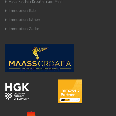
Haus kaufen Kroatien am Meer
Immobilien Rab
Immobilien Istrien
Immobilien Zadar