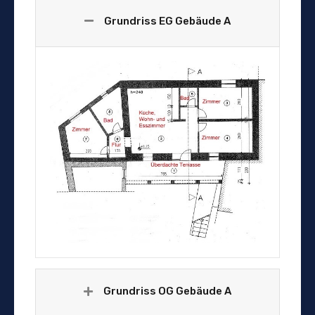
Grundriss EG Gebäude A
Grundriss OG Gebäude A