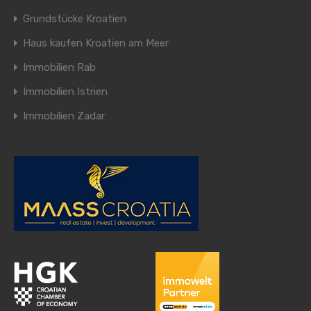
Grundstücke Kroatien
Haus kaufen Kroatien am Meer
Immobilien Rab
Immobilien Istrien
Immobilien Zadar