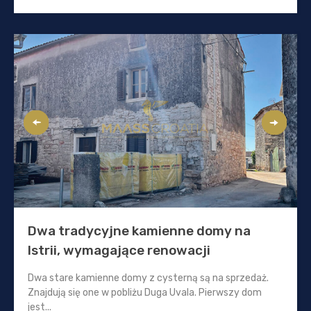
Dwa tradycyjne kamienne domy na
Istrii, wymagające renowacji
Dwa stare kamienne domy z cysterną są na sprzedaż.
Znajdują się one w pobliżu Duga Uvala. Pierwszy dom
jest...