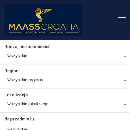
Rodzaj nieruchomości
Wszystkie
Region
Wszystkie regiony
Lokalizacja
Wszystkie lokalizacje
Nr przedmiotu.