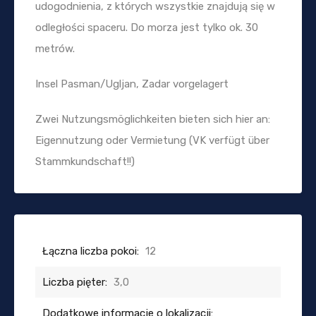
udogodnienia, z których wszystkie znajdują się w
odległości spaceru. Do morza jest tylko ok. 30
metrów.
Insel Pasman/Ugljan, Zadar vorgelagert
Zwei Nutzungsmöglichkeiten bieten sich hier an:
Eigennutzung oder Vermietung (VK verfügt über
Stammkundschaft!!)
Łączna liczba pokoi:
12
Liczba pięter:
3,0
Dodatkowe informacje o lokalizacji: