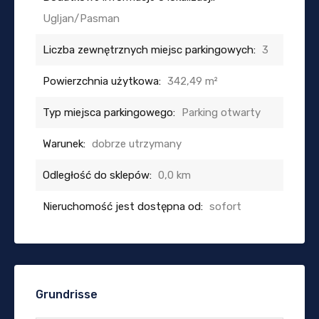
Ugljan/Pasman
Liczba zewnętrznych miejsc parkingowych:
3
Powierzchnia użytkowa:
342,49 m²
Typ miejsca parkingowego:
Parking otwarty
Warunek:
dobrze utrzymany
Odległość do sklepów:
0,0 km
Nieruchomość jest dostępna od:
sofort
Grundrisse