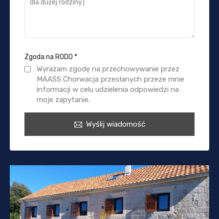
Zgoda na RODO
*
Wyrażam zgodę na przechowywanie przez
MAASS Chorwacja przesłanych przeze mnie
informacji w celu udzielenia odpowiedzi na
moje zapytanie.
Wyślij wiadomość