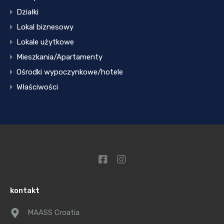
Działki
Lokal biznesowy
Lokale użytkowe
Mieszkania/Apartamenty
Ośrodki wypoczynkowe/hotele
Właściwości
kontakt
MAASS Croatia