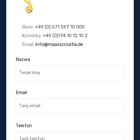
Biuro:
+49 (0) 571 597 10 000
Komórka:
+49 (0)174 10 12 10 2
Email:
info@maasscroatia.de
Nazwa
Email
Telefon