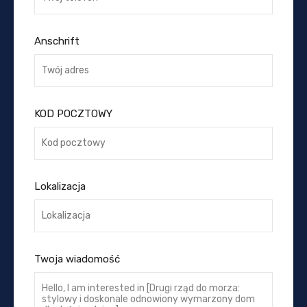
Anschrift
KOD POCZTOWY
Lokalizacja
Twoja wiadomość