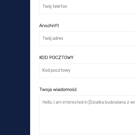
Anschrift
KOD POCZTOWY
Twoja wiadomość