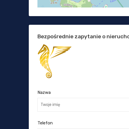
Bezpośrednie zapytanie o nieruc
Nazwa
Telefon