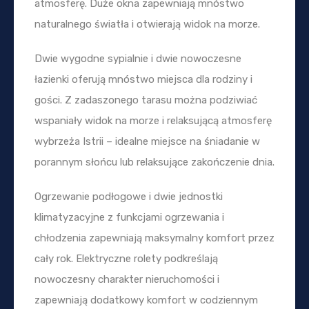
atmosferę. Duże okna zapewniają mnóstwo
naturalnego światła i otwierają widok na morze.
Dwie wygodne sypialnie i dwie nowoczesne
łazienki oferują mnóstwo miejsca dla rodziny i
gości. Z zadaszonego tarasu można podziwiać
wspaniały widok na morze i relaksującą atmosferę
wybrzeża Istrii – idealne miejsce na śniadanie w
porannym słońcu lub relaksujące zakończenie dnia.
Ogrzewanie podłogowe i dwie jednostki
klimatyzacyjne z funkcjami ogrzewania i
chłodzenia zapewniają maksymalny komfort przez
cały rok. Elektryczne rolety podkreślają
nowoczesny charakter nieruchomości i
zapewniają dodatkowy komfort w codziennym