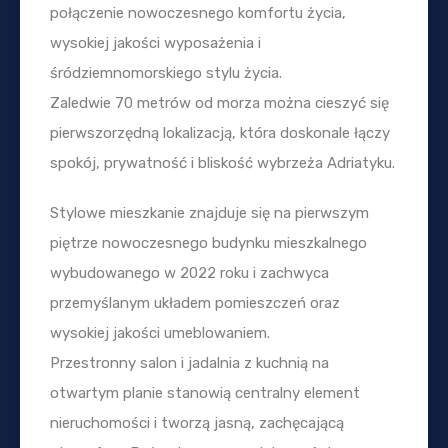
połączenie nowoczesnego komfortu życia,
wysokiej jakości wyposażenia i
śródziemnomorskiego stylu życia.
Zaledwie 70 metrów od morza można cieszyć się
pierwszorzędną lokalizacją, która doskonale łączy
spokój, prywatność i bliskość wybrzeża Adriatyku.
Stylowe mieszkanie znajduje się na pierwszym
piętrze nowoczesnego budynku mieszkalnego
wybudowanego w 2022 roku i zachwyca
przemyślanym układem pomieszczeń oraz
wysokiej jakości umeblowaniem.
Przestronny salon i jadalnia z kuchnią na
otwartym planie stanowią centralny element
nieruchomości i tworzą jasną, zachęcającą