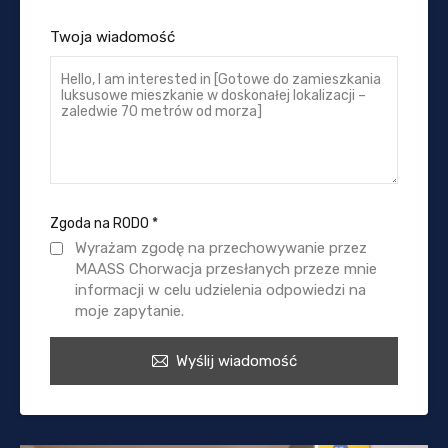
Twoja wiadomość
Zgoda na RODO
*
Wyrażam zgodę na przechowywanie przez
MAASS Chorwacja przesłanych przeze mnie
informacji w celu udzielenia odpowiedzi na
moje zapytanie.
Wyślij wiadomość