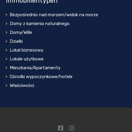
Immobilientypen
Bezpośrednio nad morzem/widok na morze
Domy z kamienia naturalnego
Domy/Wille
Działki
Lokal biznesowy
Lokale użytkowe
Mieszkania/Apartamenty
Ośrodki wypoczynkowe/hotele
Właściwości