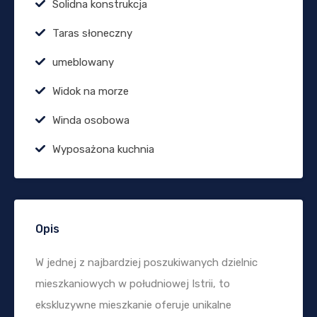
Solidna konstrukcja
Taras słoneczny
umeblowany
Widok na morze
Winda osobowa
Wyposażona kuchnia
Opis
W jednej z najbardziej poszukiwanych dzielnic
mieszkaniowych w południowej Istrii, to
ekskluzywne mieszkanie oferuje unikalne