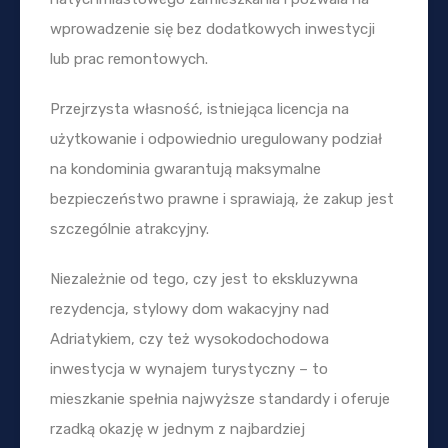
wprowadzenie się bez dodatkowych inwestycji
lub prac remontowych.
Przejrzysta własność, istniejąca licencja na
użytkowanie i odpowiednio uregulowany podział
na kondominia gwarantują maksymalne
bezpieczeństwo prawne i sprawiają, że zakup jest
szczególnie atrakcyjny.
Niezależnie od tego, czy jest to ekskluzywna
rezydencja, stylowy dom wakacyjny nad
Adriatykiem, czy też wysokodochodowa
inwestycja w wynajem turystyczny – to
mieszkanie spełnia najwyższe standardy i oferuje
rzadką okazję w jednym z najbardziej