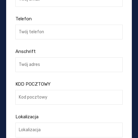
Telefon
Anschrift
KOD POCZTOWY
Lokalizacja