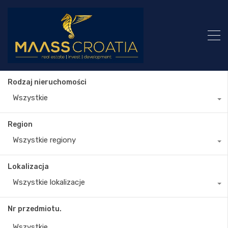
Rodzaj nieruchomości
Wszystkie
Region
Wszystkie regiony
Lokalizacja
Wszystkie lokalizacje
Nr przedmiotu.