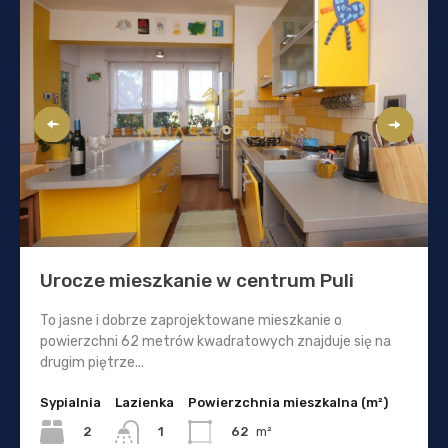
Urocze mieszkanie w centrum Puli
To jasne i dobrze zaprojektowane mieszkanie o
powierzchni 62 metrów kwadratowych znajduje się na
drugim piętrze...
Sypialnia
Lazienka
Powierzchnia mieszkalna (m²)
2
62
m²
1