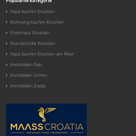
Popularne kategorie
Haus kaufen Kroatien
Wohnung kaufen Kroatien
Steinhaus Kroatien
Grundstücke Kroatien
Haus kaufen Kroatien am Meer
Immobilien Rab
Immobilien Istrien
Immobilien Zadar