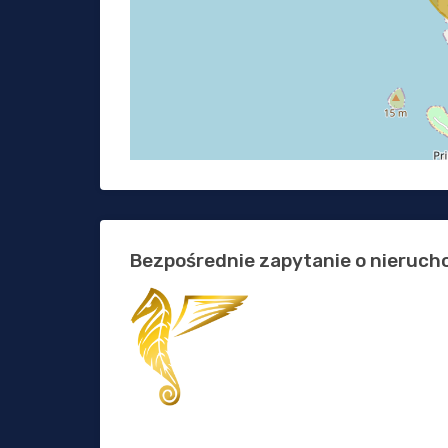
Bezpośrednie zapytanie o nieruc