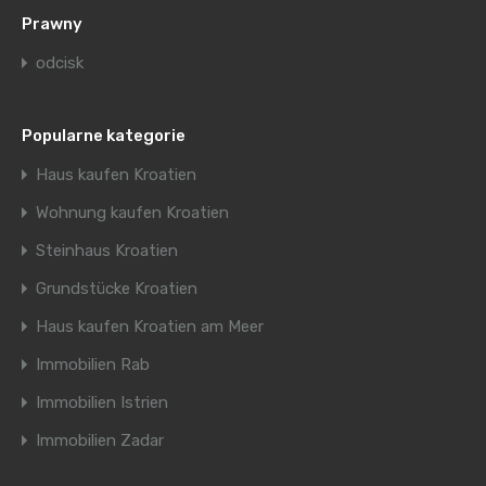
Prawny
odcisk
Popularne kategorie
Haus kaufen Kroatien
Wohnung kaufen Kroatien
Steinhaus Kroatien
Grundstücke Kroatien
Haus kaufen Kroatien am Meer
Immobilien Rab
Immobilien Istrien
Immobilien Zadar