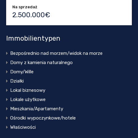
Na sprzedaż
2.500.000€
Immobilientypen
Bezpośrednio nad morzem/widok na morze
Domy z kamienia naturalnego
Domy/Wille
Działki
Lokal biznesowy
Lokale użytkowe
Mieszkania/Apartamenty
Ośrodki wypoczynkowe/hotele
Właściwości