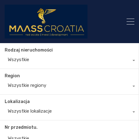
Rodzaj nieruchomości
Wszystkie
Region
Wszystkie regiony
Lokalizacja
Wszystkie lokalizacje
Nr przedmiotu.