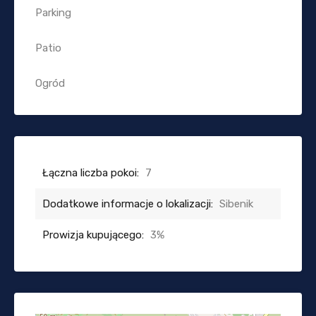
Parking
Patio
Ogród
Łączna liczba pokoi:
7
Dodatkowe informacje o lokalizacji:
Sibenik
Prowizja kupującego:
3%