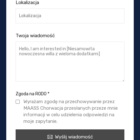
Lokalizacja
Twoja wiadomość
Zgoda na RODO
*
Wyrażam zgodę na przechowywanie przez
MAASS Chorwacja przesłanych przeze mnie
informacji w celu udzielenia odpowiedzi na
moje zapytanie.
Wyślij wiadomość