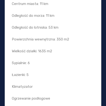
Centrum miasta: 11 km
Odległość do morza: 11 km
Odległość do lotniska: 53 km
Powierzchnia wewnętrzna: 350 m2
Wielkość działki: 1635 m2
Sypialnie: 6
Łazienki: 5
Klimatyzator
Ogrzewanie podłogowe