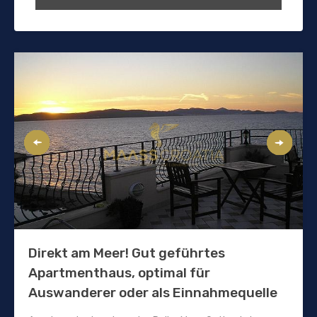
Direkt am Meer! Gut geführtes
Apartmenthaus, optimal für
Auswanderer oder als Einnahmequelle