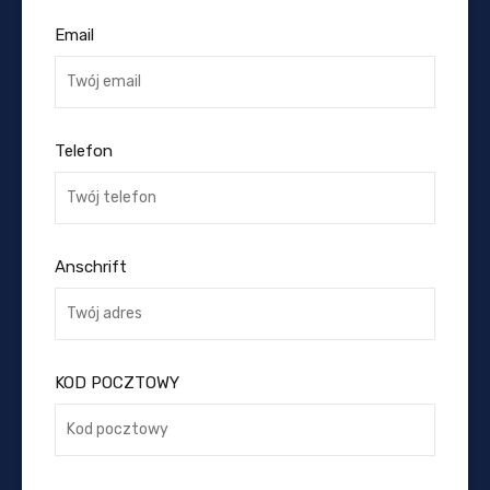
Email
Telefon
Anschrift
KOD POCZTOWY