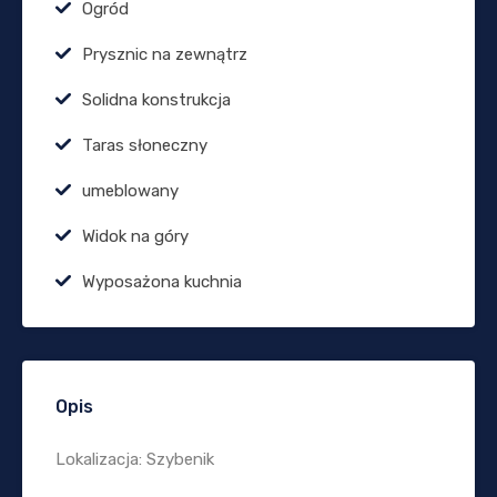
Ogród
Prysznic na zewnątrz
Solidna konstrukcja
Taras słoneczny
umeblowany
Widok na góry
Wyposażona kuchnia
Opis
Lokalizacja: Szybenik