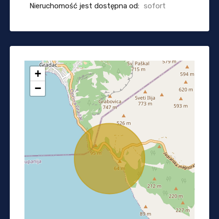
Nieruchomość jest dostępna od:
sofort
+
−