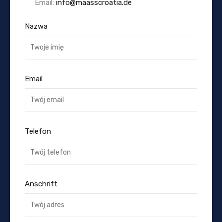
Email:
info@maasscroatia.de
Nazwa
Email
Telefon
Anschrift