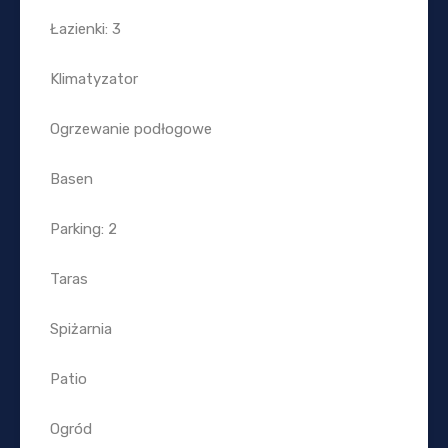
Łazienki: 3
Klimatyzator
Ogrzewanie podłogowe
Basen
Parking: 2
Taras
Spiżarnia
Patio
Ogród