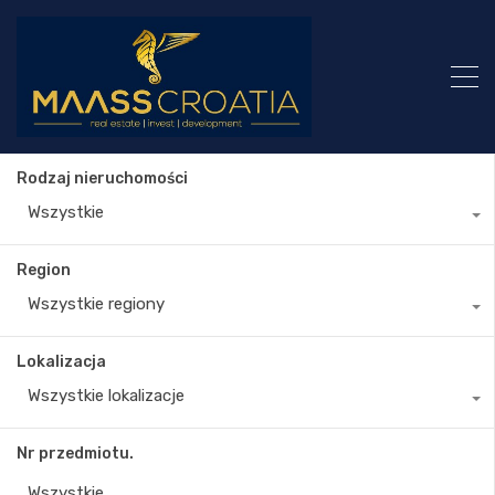
Rodzaj nieruchomości
Wszystkie
Region
Wszystkie regiony
Lokalizacja
Wszystkie lokalizacje
Nr przedmiotu.