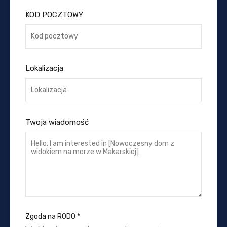
KOD POCZTOWY
Lokalizacja
Twoja wiadomość
Zgoda na RODO
*