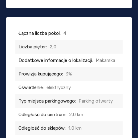
Łączna liczba pokoi:
4
Liczba pięter:
2,0
Dodatkowe informacje o lokalizacji:
Makarska
Prowizja kupującego:
3%
Oświetlenie:
elektryczny
Typ miejsca parkingowego:
Parking otwarty
Odległość do centrum:
2,0 km
Odległość do sklepów:
1,0 km