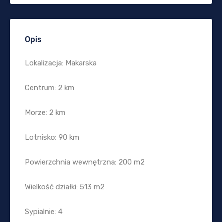
Opis
Lokalizacja: Makarska
Centrum: 2 km
Morze: 2 km
Lotnisko: 90 km
Powierzchnia wewnętrzna: 200 m2
Wielkość działki: 513 m2
Sypialnie: 4