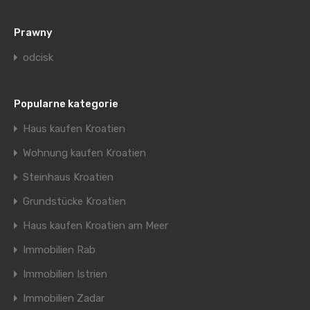
Prawny
odcisk
Popularne kategorie
Haus kaufen Kroatien
Wohnung kaufen Kroatien
Steinhaus Kroatien
Grundstücke Kroatien
Haus kaufen Kroatien am Meer
Immobilien Rab
Immobilien Istrien
Immobilien Zadar