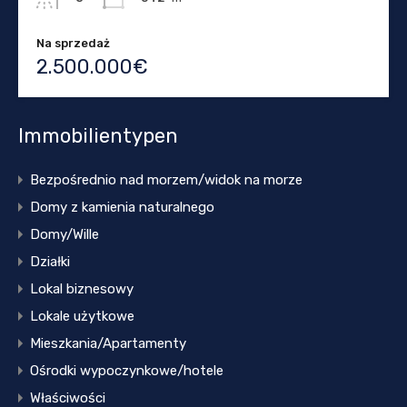
Na sprzedaż
2.500.000€
Immobilientypen
Bezpośrednio nad morzem/widok na morze
Domy z kamienia naturalnego
Domy/Wille
Działki
Lokal biznesowy
Lokale użytkowe
Mieszkania/Apartamenty
Ośrodki wypoczynkowe/hotele
Właściwości