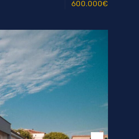
600.000€