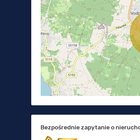
Bezpośrednie zapytanie o nieruc