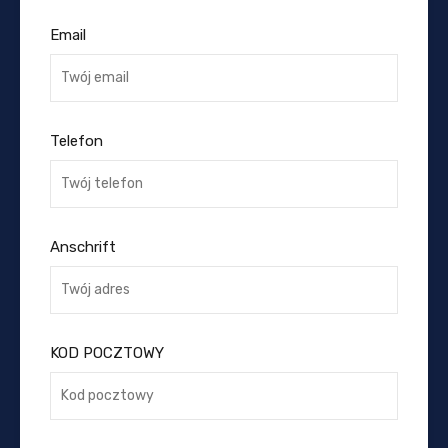
Email
Telefon
Anschrift
KOD POCZTOWY