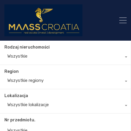
Rodzaj nieruchomości
Wszystkie
Region
Wszystkie regiony
Lokalizacja
Wszystkie lokalizacje
Nr przedmiotu.