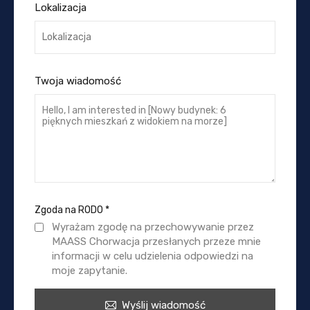
Lokalizacja
Twoja wiadomość
Zgoda na RODO
*
Wyrażam zgodę na przechowywanie przez
MAASS Chorwacja przesłanych przeze mnie
informacji w celu udzielenia odpowiedzi na
moje zapytanie.
Wyślij wiadomość