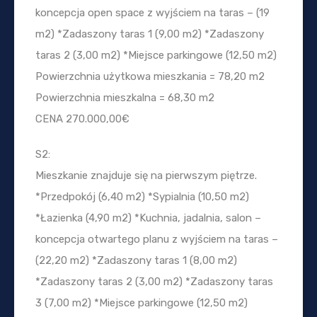
koncepcja open space z wyjściem na taras – (19
m2) *Zadaszony taras 1 (9,00 m2) *Zadaszony
taras 2 (3,00 m2) *Miejsce parkingowe (12,50 m2)
Powierzchnia użytkowa mieszkania = 78,20 m2
Powierzchnia mieszkalna = 68,30 m2
CENA 270.000,00€
S2:
Mieszkanie znajduje się na pierwszym piętrze.
*Przedpokój (6,40 m2) *Sypialnia (10,50 m2)
*Łazienka (4,90 m2) *Kuchnia, jadalnia, salon –
koncepcja otwartego planu z wyjściem na taras –
(22,20 m2) *Zadaszony taras 1 (8,00 m2)
*Zadaszony taras 2 (3,00 m2) *Zadaszony taras
3 (7,00 m2) *Miejsce parkingowe (12,50 m2)