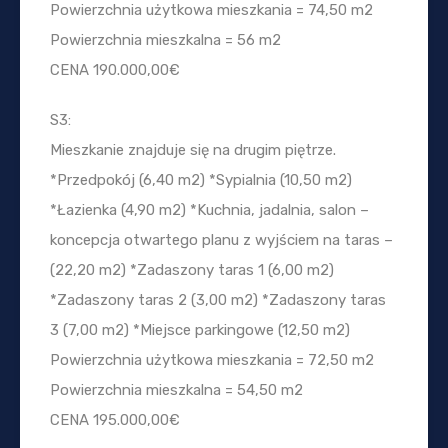
Powierzchnia użytkowa mieszkania = 74,50 m2
Powierzchnia mieszkalna = 56 m2
CENA 190.000,00€
S3:
Mieszkanie znajduje się na drugim piętrze.
*Przedpokój (6,40 m2) *Sypialnia (10,50 m2)
*Łazienka (4,90 m2) *Kuchnia, jadalnia, salon –
koncepcja otwartego planu z wyjściem na taras –
(22,20 m2) *Zadaszony taras 1 (6,00 m2)
*Zadaszony taras 2 (3,00 m2) *Zadaszony taras
3 (7,00 m2) *Miejsce parkingowe (12,50 m2)
Powierzchnia użytkowa mieszkania = 72,50 m2
Powierzchnia mieszkalna = 54,50 m2
CENA 195.000,00€