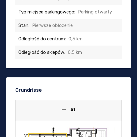
Typ miejsca parkingowego:
Parking otwarty
Stan:
Pierwsze obłożenie
Odległość do centrum:
0,5 km
Odległość do sklepów:
0,5 km
Grundrisse
A1