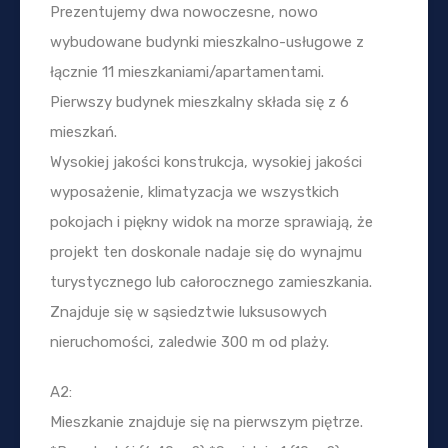
Prezentujemy dwa nowoczesne, nowo
wybudowane budynki mieszkalno-usługowe z
łącznie 11 mieszkaniami/apartamentami.
Pierwszy budynek mieszkalny składa się z 6
mieszkań.
Wysokiej jakości konstrukcja, wysokiej jakości
wyposażenie, klimatyzacja we wszystkich
pokojach i piękny widok na morze sprawiają, że
projekt ten doskonale nadaje się do wynajmu
turystycznego lub całorocznego zamieszkania.
Znajduje się w sąsiedztwie luksusowych
nieruchomości, zaledwie 300 m od plaży.
A2:
Mieszkanie znajduje się na pierwszym piętrze.