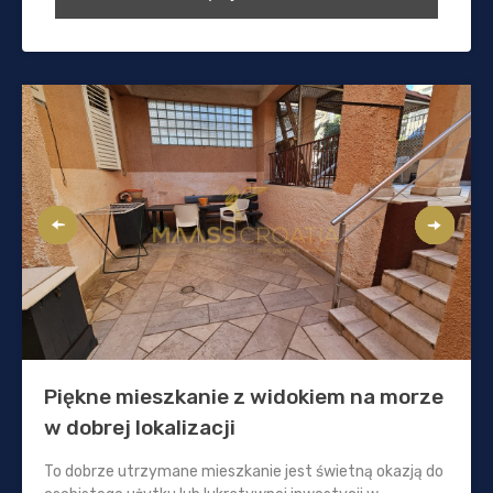
Piękne mieszkanie z widokiem na morze
w dobrej lokalizacji
To dobrze utrzymane mieszkanie jest świetną okazją do