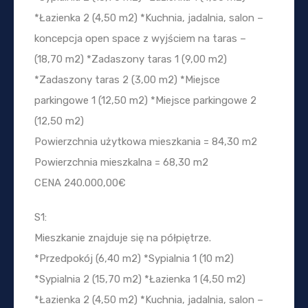
*Łazienka 2 (4,50 m2) *Kuchnia, jadalnia, salon –
koncepcja open space z wyjściem na taras –
(18,70 m2) *Zadaszony taras 1 (9,00 m2)
*Zadaszony taras 2 (3,00 m2) *Miejsce
parkingowe 1 (12,50 m2) *Miejsce parkingowe 2
(12,50 m2)
Powierzchnia użytkowa mieszkania = 84,30 m2
Powierzchnia mieszkalna = 68,30 m2
CENA 240.000,00€
S1:
Mieszkanie znajduje się na półpiętrze.
*Przedpokój (6,40 m2) *Sypialnia 1 (10 m2)
*Sypialnia 2 (15,70 m2) *Łazienka 1 (4,50 m2)
*Łazienka 2 (4,50 m2) *Kuchnia, jadalnia, salon –