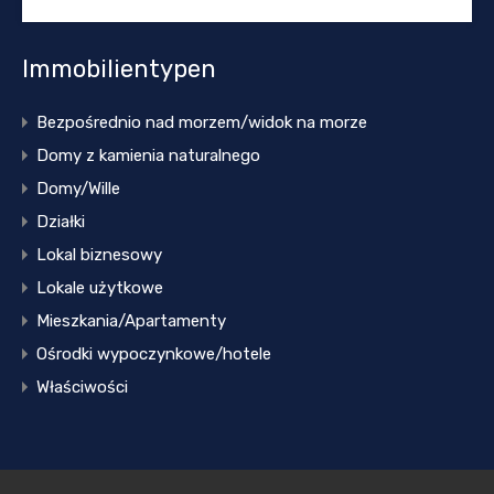
Immobilientypen
Bezpośrednio nad morzem/widok na morze
Domy z kamienia naturalnego
Domy/Wille
Działki
Lokal biznesowy
Lokale użytkowe
Mieszkania/Apartamenty
Ośrodki wypoczynkowe/hotele
Właściwości