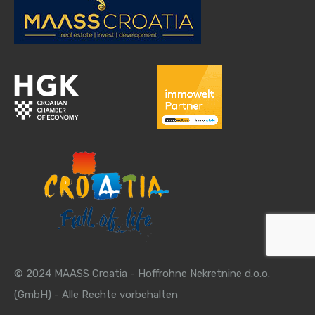
© 2024 MAASS Croatia - Hoffrohne Nekretnine d.o.o.
(GmbH) - Alle Rechte vorbehalten