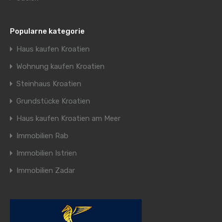
Popularne kategorie
Haus kaufen Kroatien
Wohnung kaufen Kroatien
Steinhaus Kroatien
Grundstücke Kroatien
Haus kaufen Kroatien am Meer
Immobilien Rab
Immobilien Istrien
Immobilien Zadar