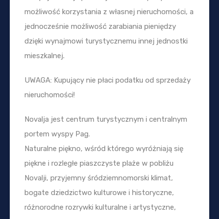
możliwość korzystania z własnej nieruchomości, a
jednocześnie możliwość zarabiania pieniędzy
dzięki wynajmowi turystycznemu innej jednostki
mieszkalnej.
UWAGA: Kupujący nie płaci podatku od sprzedaży
nieruchomości!
Novalja jest centrum turystycznym i centralnym
portem wyspy Pag.
Naturalne piękno, wśród którego wyróżniają się
piękne i rozległe piaszczyste plaże w pobliżu
Novalji, przyjemny śródziemnomorski klimat,
bogate dziedzictwo kulturowe i historyczne,
różnorodne rozrywki kulturalne i artystyczne,