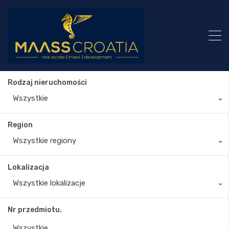
Rodzaj nieruchomości
Wszystkie
Region
Wszystkie regiony
Lokalizacja
Wszystkie lokalizacje
Nr przedmiotu.