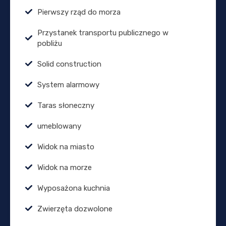
Pierwszy rząd do morza
Przystanek transportu publicznego w
pobliżu
Solid construction
System alarmowy
Taras słoneczny
umeblowany
Widok na miasto
Widok na morze
Wyposażona kuchnia
Zwierzęta dozwolone