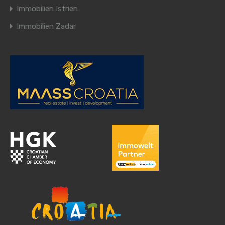
Immobilien Istrien
Immobilien Zadar