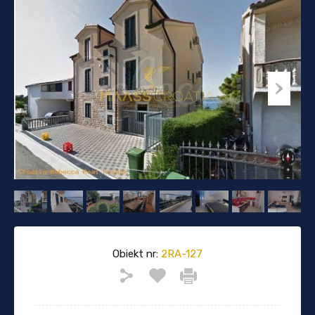
Obiekt nr:
2RA-127