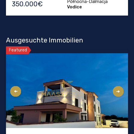
Północna-Dalmacja
350.000€
Vodice
Ausgesuchte Immobilien
Featured