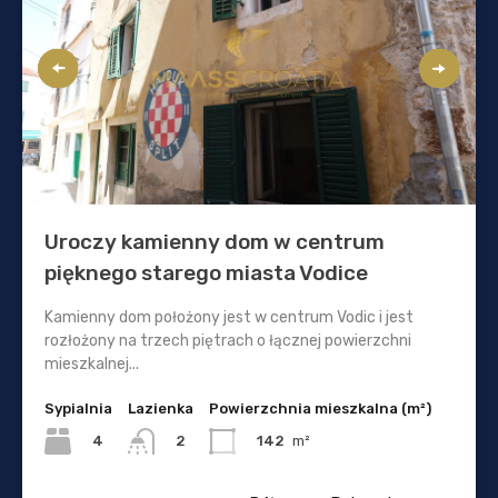
Uroczy kamienny dom w centrum
pięknego starego miasta Vodice
Kamienny dom położony jest w centrum Vodic i jest
rozłożony na trzech piętrach o łącznej powierzchni
mieszkalnej...
Sypialnia
Lazienka
Powierzchnia mieszkalna (m²)
4
142
m²
2