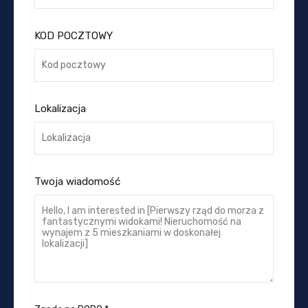
KOD POCZTOWY
Lokalizacja
Twoja wiadomość