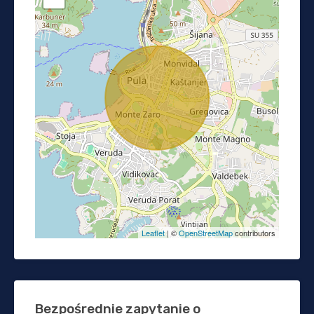
Leaflet
| ©
OpenStreetMap
contributors
Bezpośrednie zapytanie o