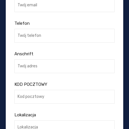
Telefon
Anschrift
KOD POCZTOWY
Lokalizacja