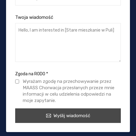
Twoja wiadomość
Zgoda na RODO
*
Wyrażam zgodę na przechowywanie przez
MAASS Chorwacja przesłanych przeze mnie
informacji w celu udzielenia odpowiedzi na
moje zapytanie.
Wyślij wiadomość