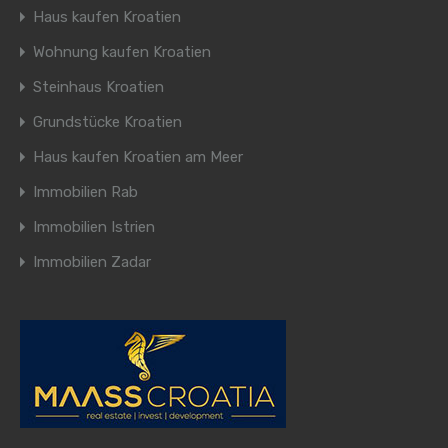
Haus kaufen Kroatien
Wohnung kaufen Kroatien
Steinhaus Kroatien
Grundstücke Kroatien
Haus kaufen Kroatien am Meer
Immobilien Rab
Immobilien Istrien
Immobilien Zadar