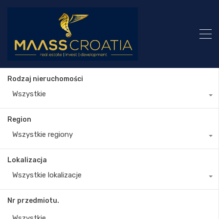
Rodzaj nieruchomości
Wszystkie
Region
Wszystkie regiony
Lokalizacja
Wszystkie lokalizacje
Nr przedmiotu.