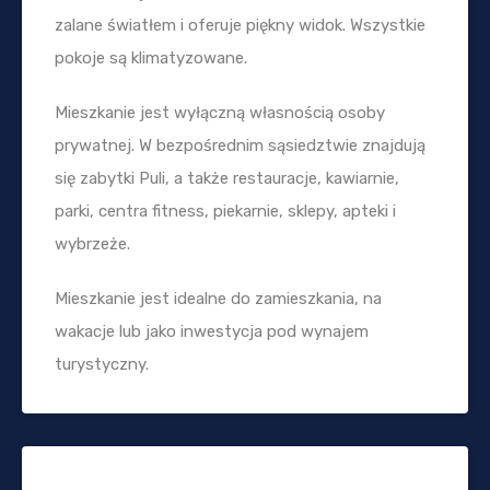
zalane światłem i oferuje piękny widok. Wszystkie
pokoje są klimatyzowane.
Mieszkanie jest wyłączną własnością osoby
prywatnej. W bezpośrednim sąsiedztwie znajdują
się zabytki Puli, a także restauracje, kawiarnie,
parki, centra fitness, piekarnie, sklepy, apteki i
wybrzeże.
Mieszkanie jest idealne do zamieszkania, na
wakacje lub jako inwestycja pod wynajem
turystyczny.