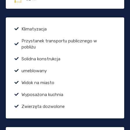
Klimatyzacja
Przystanek transportu publicznego w
pobliżu
Solidna konstrukcja
umeblowany
Widok na miasto
Wyposażona kuchnia
Zwierzęta dozwolone