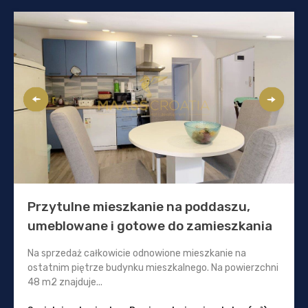
Przytulne mieszkanie na poddaszu,
umeblowane i gotowe do zamieszkania
Na sprzedaż całkowicie odnowione mieszkanie na
ostatnim piętrze budynku mieszkalnego. Na powierzchni
48 m2 znajduje...