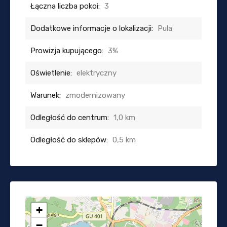
Łączna liczba pokoi:
3
Dodatkowe informacje o lokalizacji:
Pula
Prowizja kupującego:
3%
Oświetlenie:
elektryczny
Warunek:
zmodernizowany
Odległość do centrum:
1,0 km
Odległość do sklepów:
0,5 km
+
−