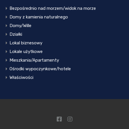
Bezpośrednio nad morzem/widok na morze
Domy z kamienia naturalnego
Domy/Wille
Działki
Lokal biznesowy
Lokale użytkowe
Mieszkania/Apartamenty
Ośrodki wypoczynkowe/hotele
Właściwości