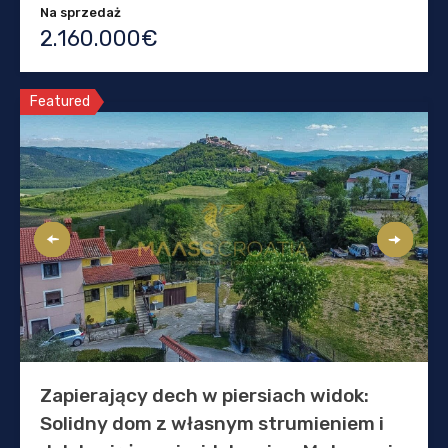
Na sprzedaż
2.160.000€
Featured
Zapierający dech w piersiach widok:
Solidny dom z własnym strumieniem i