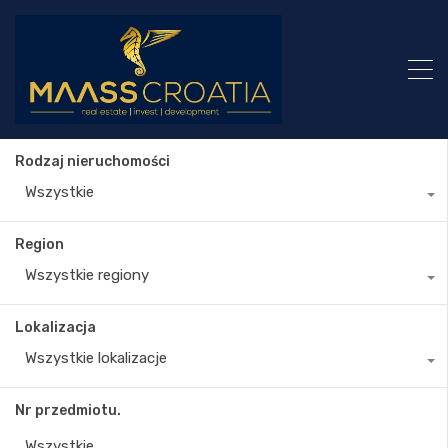
Rodzaj nieruchomości
Wszystkie
Region
Wszystkie regiony
Lokalizacja
Wszystkie lokalizacje
Nr przedmiotu.