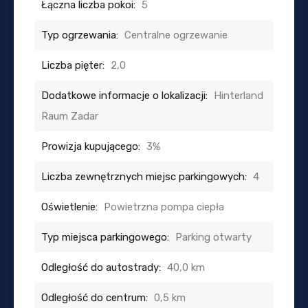
Łączna liczba pokoi:
5
Typ ogrzewania:
Centralne ogrzewanie
Liczba pięter:
2,0
Dodatkowe informacje o lokalizacji:
Hinterland
Raum Zadar
Prowizja kupującego:
3%
Liczba zewnętrznych miejsc parkingowych:
4
Oświetlenie:
Powietrzna pompa ciepła
Typ miejsca parkingowego:
Parking otwarty
Odległość do autostrady:
40,0 km
Odległość do centrum:
0,5 km