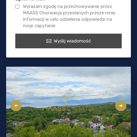
Wyrażam zgodę na przechowywanie przez
MAASS Chorwacja przesłanych przeze mnie
informacji w celu udzielenia odpowiedzi na
moje zapytanie.
Wyślij wiadomość