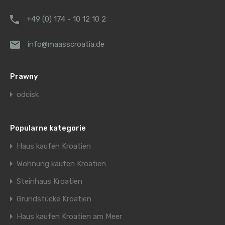
+49 (0) 174 - 10 12 10 2
info@maasscroatia.de
Prawny
odcisk
Popularne kategorie
Haus kaufen Kroatien
Wohnung kaufen Kroatien
Steinhaus Kroatien
Grundstücke Kroatien
Haus kaufen Kroatien am Meer