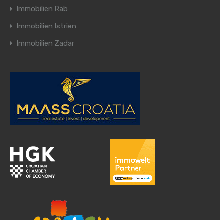
Immobilien Rab
Immobilien Istrien
Immobilien Zadar