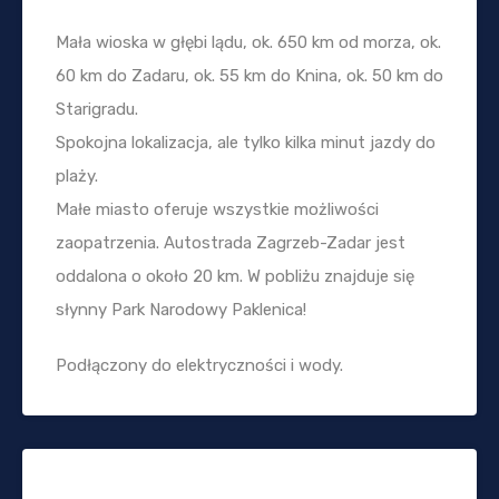
Mała wioska w głębi lądu, ok. 650 km od morza, ok.
60 km do Zadaru, ok. 55 km do Knina, ok. 50 km do
Starigradu.
Spokojna lokalizacja, ale tylko kilka minut jazdy do
plaży.
Małe miasto oferuje wszystkie możliwości
zaopatrzenia. Autostrada Zagrzeb-Zadar jest
oddalona o około 20 km. W pobliżu znajduje się
słynny Park Narodowy Paklenica!
Podłączony do elektryczności i wody.