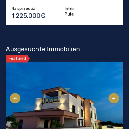
Na sprzedaż
Istria
Pula
1.225.000€
Ausgesuchte Immobilien
Featured