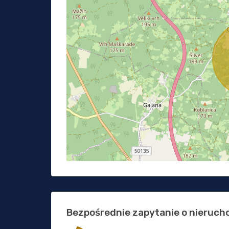
Bezpośrednie zapytanie o nieruc