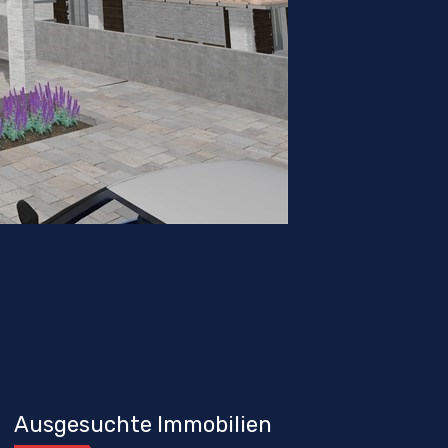
Ausgesuchte Immobilien