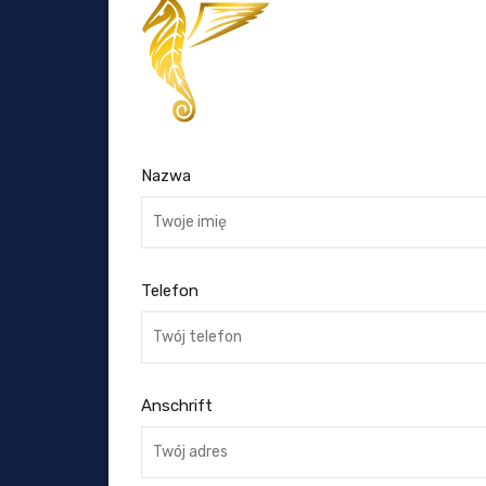
Nazwa
Telefon
Anschrift