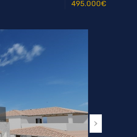
495.000€