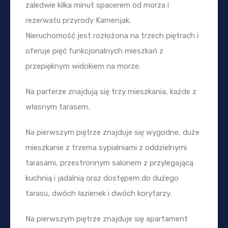
zaledwie kilka minut spacerem od morza i
rezerwatu przyrody Kamenjak.
Nieruchomość jest rozłożona na trzech piętrach i
oferuje pięć funkcjonalnych mieszkań z
przepięknym widokiem na morze.
Na parterze znajdują się trzy mieszkania, każde z
własnym tarasem.
Na pierwszym piętrze znajduje się wygodne, duże
mieszkanie z trzema sypialniami z oddzielnymi
tarasami, przestronnym salonem z przylegającą
kuchnią i jadalnią oraz dostępem do dużego
tarasu, dwóch łazienek i dwóch korytarzy.
Na pierwszym piętrze znajduje się apartament