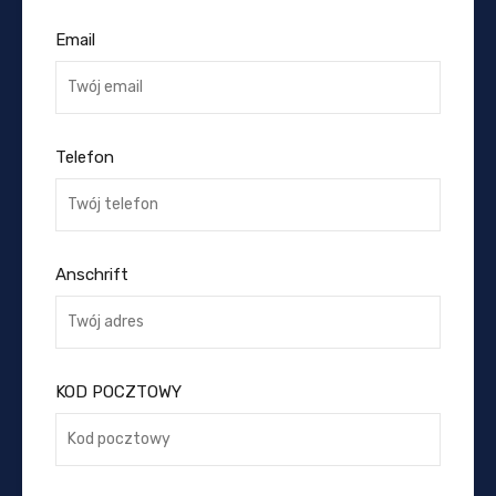
Email
Telefon
Anschrift
KOD POCZTOWY