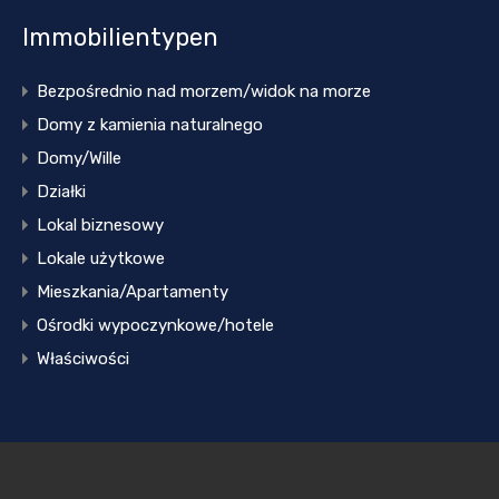
Immobilientypen
Bezpośrednio nad morzem/widok na morze
Domy z kamienia naturalnego
Domy/Wille
Działki
Lokal biznesowy
Lokale użytkowe
Mieszkania/Apartamenty
Ośrodki wypoczynkowe/hotele
Właściwości