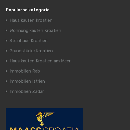
Popularne kategorie
Haus kaufen Kroatien
Wohnung kaufen Kroatien
Steinhaus Kroatien
Grundstücke Kroatien
Haus kaufen Kroatien am Meer
Immobilien Rab
Immobilien Istrien
Immobilien Zadar