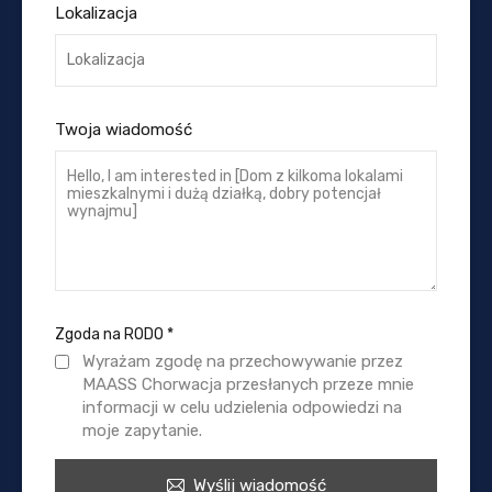
Lokalizacja
Twoja wiadomość
Zgoda na RODO
*
Wyrażam zgodę na przechowywanie przez
MAASS Chorwacja przesłanych przeze mnie
informacji w celu udzielenia odpowiedzi na
moje zapytanie.
Wyślij wiadomość