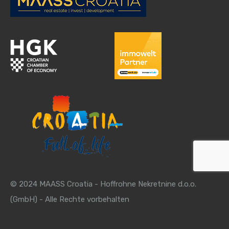
© 2024 MAASS Croatia - Hoffrohne Nekretnine d.o.o.
(GmbH) - Alle Rechte vorbehalten