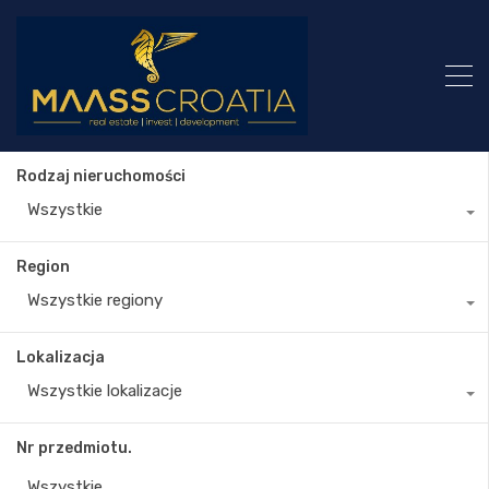
Rodzaj nieruchomości
Wszystkie
Region
Wszystkie regiony
Lokalizacja
Wszystkie lokalizacje
Nr przedmiotu.