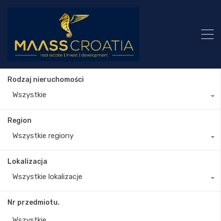
Rodzaj nieruchomości
Wszystkie
Region
Wszystkie regiony
Lokalizacja
Wszystkie lokalizacje
Nr przedmiotu.