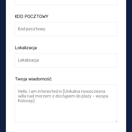
KOD POCZTOWY
Lokalizacja
Twoja wiadomość