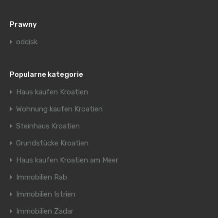
Prawny
odcisk
Popularne kategorie
Haus kaufen Kroatien
Wohnung kaufen Kroatien
Steinhaus Kroatien
Grundstücke Kroatien
Haus kaufen Kroatien am Meer
Immobilien Rab
Immobilien Istrien
Immobilien Zadar