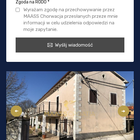
Zgoda na RODO
*
Wyrażam zgodę na przechowywanie przez
MAASS Chorwacja przesłanych przeze mnie
informacji w celu udzielenia odpowiedzi na
moje zapytanie.
Wyślij wiadomość