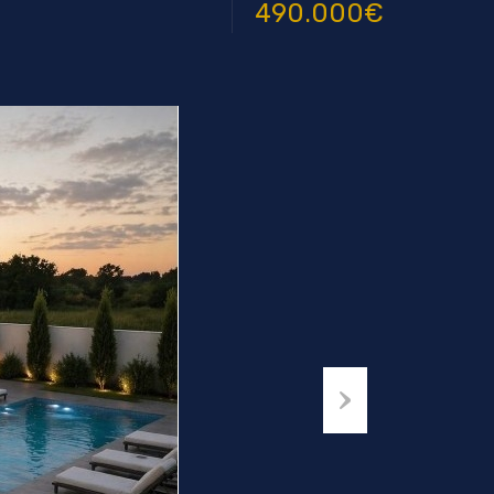
490.000€