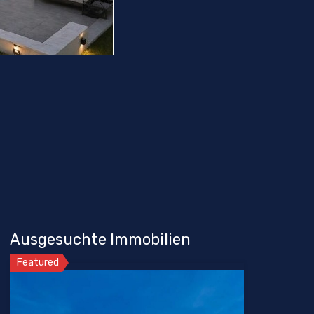
Ausgesuchte Immobilien
Featured