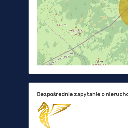
Bezpośrednie zapytanie o nieruc