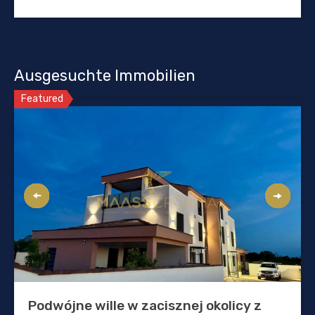
Ausgesuchte Immobilien
Featured
Podwójne wille w zacisznej okolicy z