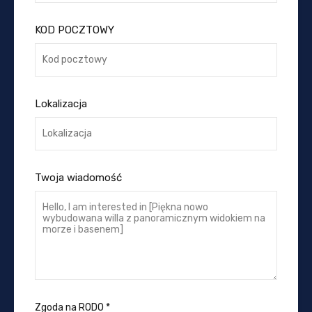
KOD POCZTOWY
Lokalizacja
Twoja wiadomość
Zgoda na RODO
*