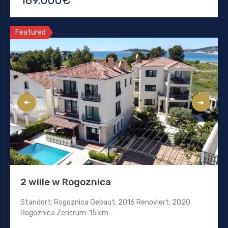
189.000€
Featured
2 wille w Rogoznica
Standort: Rogoznica Gebaut: 2016 Renoviert: 2020
Rogoznica Zentrum: 15 km…