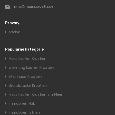
info@maasscroatia.de
Prawny
odcisk
Popularne kategorie
Haus kaufen Kroatien
Wohnung kaufen Kroatien
Steinhaus Kroatien
Grundstücke Kroatien
Haus kaufen Kroatien am Meer
Immobilien Rab
Immobilien Istrien