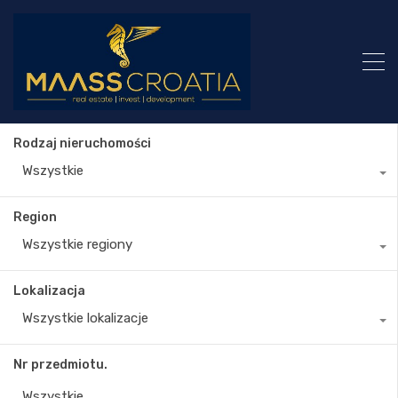
Rodzaj nieruchomości
Wszystkie
Region
Wszystkie regiony
Lokalizacja
Wszystkie lokalizacje
Nr przedmiotu.