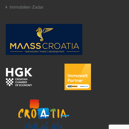
Immobilien Zadar