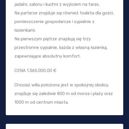
jadalni, salonu i kuchni z wyjściem na taras.
Na parterze znajduje się również toaleta dla gości,
pomieszczenie gospodarcze i sypialnie z
łazienkami.
Na pierwszym piętrze znajdują się trzy
przestronne sypialnie, każda z własną łazienką,
zapewniające absolutny komfort.
CENA 1.365.000,00 €
Chociaż willa położona jest w spokojnej okolicy,
znajduje się zaledwie 800 m od morza i plaży oraz
1000 m od centrum miasta.