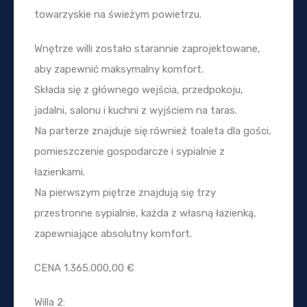
towarzyskie na świeżym powietrzu.
Wnętrze willi zostało starannie zaprojektowane,
aby zapewnić maksymalny komfort.
Składa się z głównego wejścia, przedpokoju,
jadalni, salonu i kuchni z wyjściem na taras.
Na parterze znajduje się również toaleta dla gości,
pomieszczenie gospodarcze i sypialnie z
łazienkami.
Na pierwszym piętrze znajdują się trzy
przestronne sypialnie, każda z własną łazienką,
zapewniające absolutny komfort.
CENA 1.365.000,00 €
Willa 2: