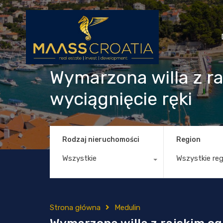
Wymarzona willa z ra
wyciągnięcie ręki
Rodzaj nieruchomości
Region
Wszystkie
Wszystkie re
Strona główna
Medulin