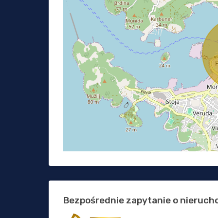
Bezpośrednie zapytanie o nieruc