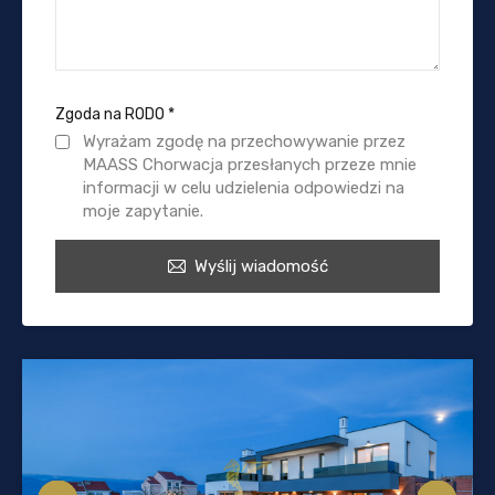
Zgoda na RODO
*
Wyrażam zgodę na przechowywanie przez
MAASS Chorwacja przesłanych przeze mnie
informacji w celu udzielenia odpowiedzi na
moje zapytanie.
Wyślij wiadomość