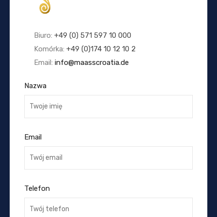
Biuro:
+49 (0) 571 597 10 000
Komórka:
+49 (0)174 10 12 10 2
Email:
info@maasscroatia.de
Nazwa
Email
Telefon