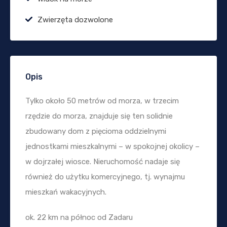
Zwierzęta dozwolone
Opis
Tylko około 50 metrów od morza, w trzecim
rzędzie do morza, znajduje się ten solidnie
zbudowany dom z pięcioma oddzielnymi
jednostkami mieszkalnymi – w spokojnej okolicy –
w dojrzałej wiosce. Nieruchomość nadaje się
również do użytku komercyjnego, tj. wynajmu
mieszkań wakacyjnych.
ok. 22 km na północ od Zadaru