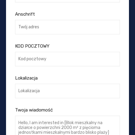
Anschrift
KOD POCZTOWY
Lokalizacja
Twoja wiadomość