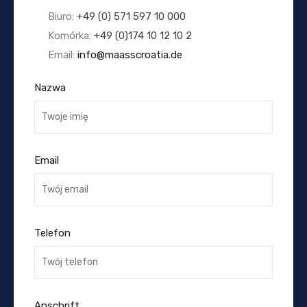
Biuro:
+49 (0) 571 597 10 000
Komórka:
+49 (0)174 10 12 10 2
Email:
info@maasscroatia.de
Nazwa
Email
Telefon
Anschrift