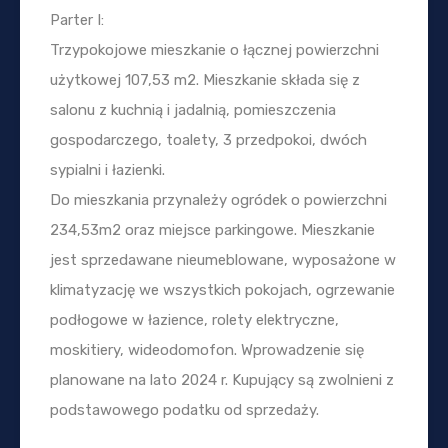
Parter I:
Trzypokojowe mieszkanie o łącznej powierzchni
użytkowej 107,53 m2. Mieszkanie składa się z
salonu z kuchnią i jadalnią, pomieszczenia
gospodarczego, toalety, 3 przedpokoi, dwóch
sypialni i łazienki.
Do mieszkania przynależy ogródek o powierzchni
234,53m2 oraz miejsce parkingowe. Mieszkanie
jest sprzedawane nieumeblowane, wyposażone w
klimatyzację we wszystkich pokojach, ogrzewanie
podłogowe w łazience, rolety elektryczne,
moskitiery, wideodomofon. Wprowadzenie się
planowane na lato 2024 r. Kupujący są zwolnieni z
podstawowego podatku od sprzedaży.