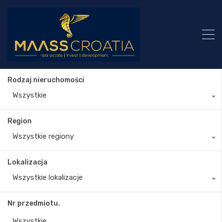
Rodzaj nieruchomości
Wszystkie
Region
Wszystkie regiony
Lokalizacja
Wszystkie lokalizacje
Nr przedmiotu.