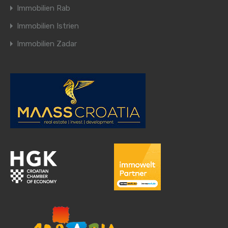
Immobilien Rab
Immobilien Istrien
Immobilien Zadar