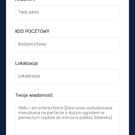
KOD POCZTOWY
Lokalizacja
Twoja wiadomość