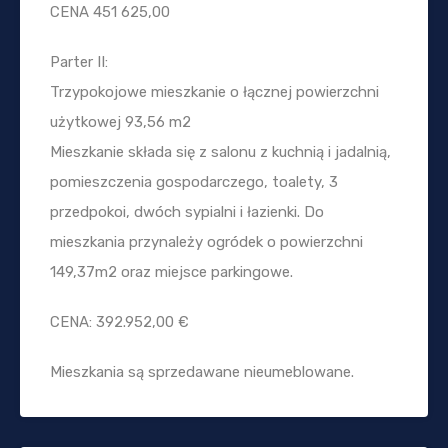
CENA 451 625,00
Parter II:
Trzypokojowe mieszkanie o łącznej powierzchni
użytkowej 93,56 m2
Mieszkanie składa się z salonu z kuchnią i jadalnią,
pomieszczenia gospodarczego, toalety, 3
przedpokoi, dwóch sypialni i łazienki. Do
mieszkania przynależy ogródek o powierzchni
149,37m2 oraz miejsce parkingowe.
CENA: 392.952,00 €
Mieszkania są sprzedawane nieumeblowane.