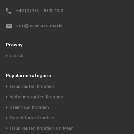
+49 (0) 174 - 10 12 10 2
info@maasscroatia.de
Prawny
odcisk
Popularne kategorie
Haus kaufen Kroatien
Wohnung kaufen Kroatien
Steinhaus Kroatien
Grundstücke Kroatien
Haus kaufen Kroatien am Meer