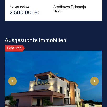
Na sprzedaż
Środkowa Dalmacja
Brac
2.500.000€
Ausgesuchte Immobilien
Featured