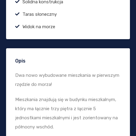
Solidna konstrukcja
Taras słoneczny
Widok na morze
Opis
Dwa nowo wybudowane mieszkania w pierwszym
rzędzie do morza!
Mieszkania znajdują się w budynku mieszkalnym,
który ma łącznie trzy piętra z łącznie 5
jednostkami mieszkalnymi i jest zorientowany na
północny wschód.