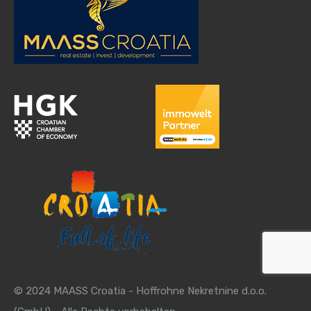
© 2024 MAASS Croatia - Hoffrohne Nekretnine d.o.o.