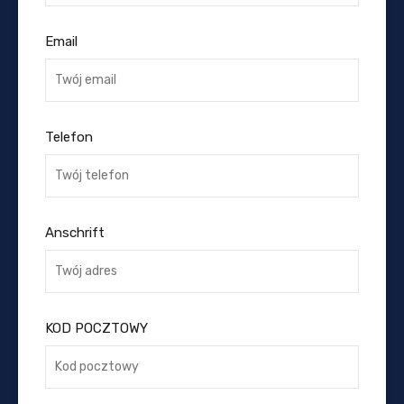
Email
Telefon
Anschrift
KOD POCZTOWY