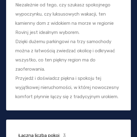
Niezależnie od tego, czy szukasz spokojnego
wypoczynku, czy luksusowych wakacji, ten
kamienny dom z widokiem na morze w regionie
Rovinj jest idealnym wyborem.
Dzięki dużemu parkingowi na trzy samochody
można z łatwością zwiedzać okolicę i odkrywać
wszystko, co ten piękny region ma do
zaoferowania.
Przyjedź i doświadcz piękna i spokoju tej
wyjątkowej nieruchomości, w której nowoczesny
komfort płynnie łączy się z tradycyjnym urokiem.
Łączna liczba pokoi:
3