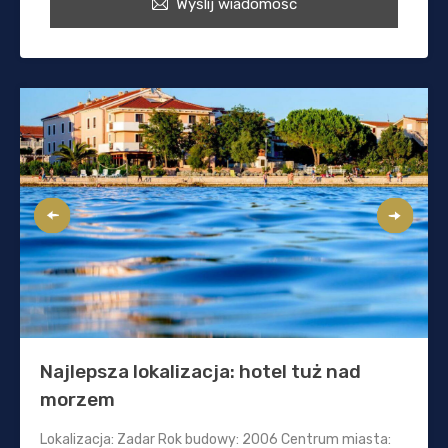
Wyślij wiadomość
Najlepsza lokalizacja: hotel tuż nad
morzem
Lokalizacja: Zadar Rok budowy: 2006 Centrum miasta: