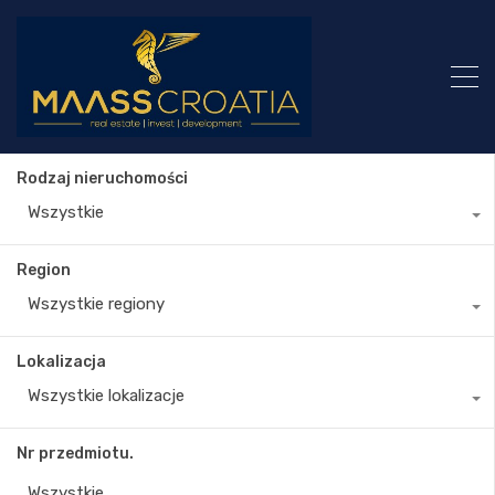
Rodzaj nieruchomości
Wszystkie
Region
Wszystkie regiony
Lokalizacja
Wszystkie lokalizacje
Nr przedmiotu.