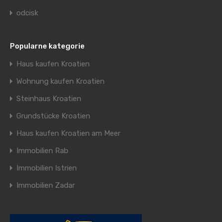
odcisk
Popularne kategorie
Haus kaufen Kroatien
Wohnung kaufen Kroatien
Steinhaus Kroatien
Grundstücke Kroatien
Haus kaufen Kroatien am Meer
Immobilien Rab
Immobilien Istrien
Immobilien Zadar