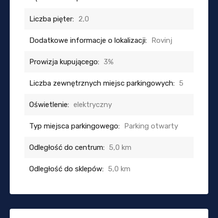
Liczba pięter:
2,0
Dodatkowe informacje o lokalizacji:
Rovinj
Prowizja kupującego:
3%
Liczba zewnętrznych miejsc parkingowych:
5
Oświetlenie:
elektryczny
Typ miejsca parkingowego:
Parking otwarty
Odległość do centrum:
5,0 km
Odległość do sklepów:
5,0 km