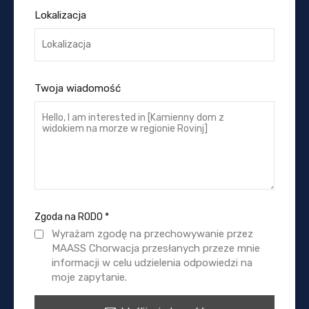
Lokalizacja
Twoja wiadomość
Zgoda na RODO
*
Wyrażam zgodę na przechowywanie przez
MAASS Chorwacja przesłanych przeze mnie
informacji w celu udzielenia odpowiedzi na
moje zapytanie.