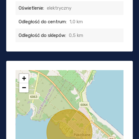
Oświetlenie:
elektryczny
Odległość do centrum:
1,0 km
Odległość do sklepów:
0,5 km
+
−