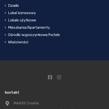
Działki
Lokal biznesowy
Lokale użytkowe
Mieszkania/Apartamenty
Ośrodki wypoczynkowe/hotele
Właściwości
kontakt
MAASS Croatia