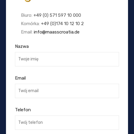
Biuro:
+49 (0) 571 597 10 000
Komórka:
+49 (0)174 10 12 10 2
Email:
info@maasscroatia.de
Nazwa
Email
Telefon