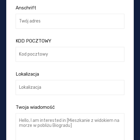
Anschrift
KOD POCZTOWY
Lokalizacja
Twoja wiadomość