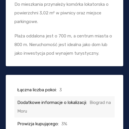
Do mieszkania przynależy komórka lokatorska o
powierzchni 3,02 m² w piwnicy oraz miejsce
parkingowe.
Plaża oddalona jest o 700 m, a centrum miasta o
800 m. Nieruchomość jest idealna jako dom lub
jako inwestycja pod wynajem turystyczny.
Łączna liczba pokoi:
3
Dodatkowe informacje o lokalizacji:
Biograd na
Moru
Prowizja kupującego:
3%