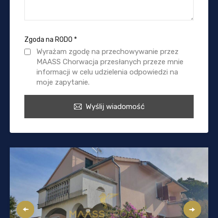
Zgoda na RODO
*
Wyrażam zgodę na przechowywanie przez
MAASS Chorwacja przesłanych przeze mnie
informacji w celu udzielenia odpowiedzi na
moje zapytanie.
Wyślij wiadomość