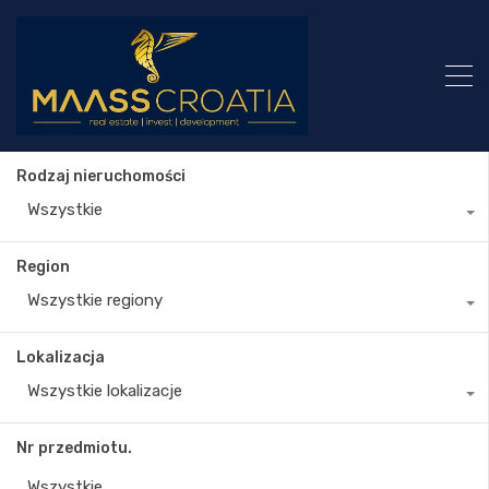
Rodzaj nieruchomości
Wszystkie
Region
Wszystkie regiony
Lokalizacja
Wszystkie lokalizacje
Nr przedmiotu.