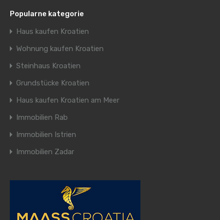
Popularne kategorie
Haus kaufen Kroatien
Wohnung kaufen Kroatien
Steinhaus Kroatien
Grundstücke Kroatien
Haus kaufen Kroatien am Meer
Immobilien Rab
Immobilien Istrien
Immobilien Zadar