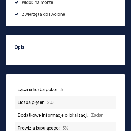
Widok na morze
Zwierzęta dozwolone
Opis
Łączna liczba pokoi:
3
Liczba pięter:
2,0
Dodatkowe informacje o lokalizacji:
Zadar
Prowizja kupującego:
3%