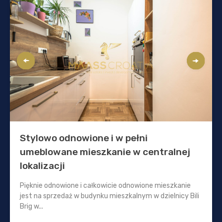
Stylowo odnowione i w pełni
umeblowane mieszkanie w centralnej
lokalizacji
Pięknie odnowione i całkowicie odnowione mieszkanie
jest na sprzedaż w budynku mieszkalnym w dzielnicy Bili
Brig w...