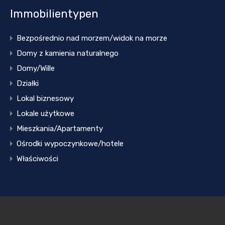
Immobilientypen
Bezpośrednio nad morzem/widok na morze
Domy z kamienia naturalnego
Domy/Wille
Działki
Lokal biznesowy
Lokale użytkowe
Mieszkania/Apartamenty
Ośrodki wypoczynkowe/hotele
Właściwości