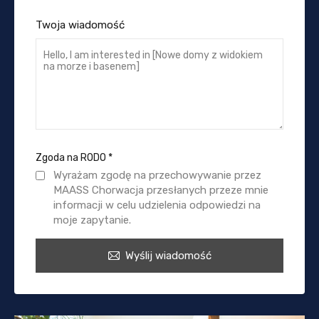
Twoja wiadomość
Zgoda na RODO
*
Wyrażam zgodę na przechowywanie przez
MAASS Chorwacja przesłanych przeze mnie
informacji w celu udzielenia odpowiedzi na
moje zapytanie.
Wyślij wiadomość