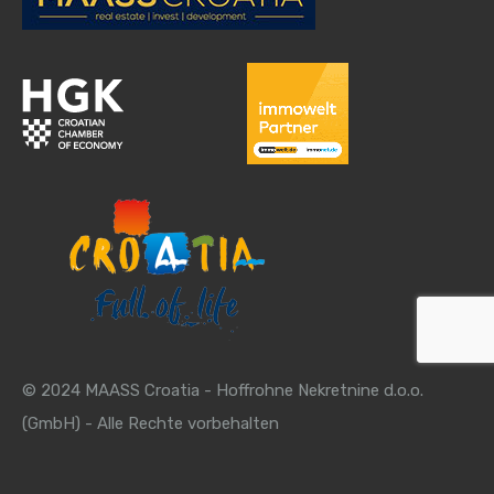
© 2024 MAASS Croatia - Hoffrohne Nekretnine d.o.o.
(GmbH) - Alle Rechte vorbehalten