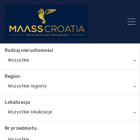
Rodzaj nieruchomości
Wszystkie
Region
Wszystkie regiony
Lokalizacja
Wszystkie lokalizacje
Nr przedmiotu.