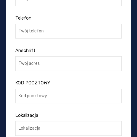
Telefon
Anschrift
KOD POCZTOWY
Lokalizacja