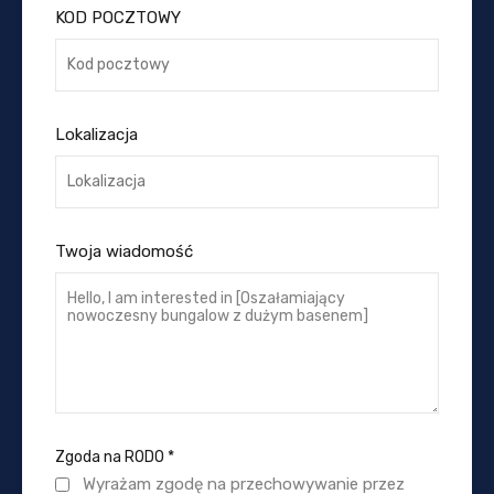
KOD POCZTOWY
Lokalizacja
Twoja wiadomość
Zgoda na RODO
*
Wyrażam zgodę na przechowywanie przez