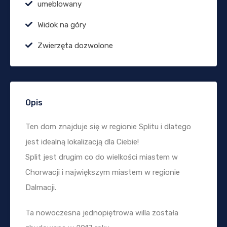
umeblowany
Widok na góry
Zwierzęta dozwolone
Opis
Ten dom znajduje się w regionie Splitu i dlatego
jest idealną lokalizacją dla Ciebie!
Split jest drugim co do wielkości miastem w
Chorwacji i największym miastem w regionie
Dalmacji.
Ta nowoczesna jednopiętrowa willa została