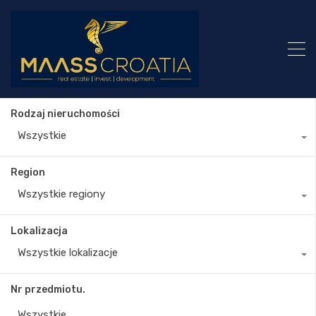
Rodzaj nieruchomości
Wszystkie
Region
Wszystkie regiony
Lokalizacja
Wszystkie lokalizacje
Nr przedmiotu.