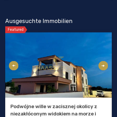
Ausgesuchte Immobilien
Featured
Podwójne wille w zacisznej okolicy z
niezakłóconym widokiem na morze i