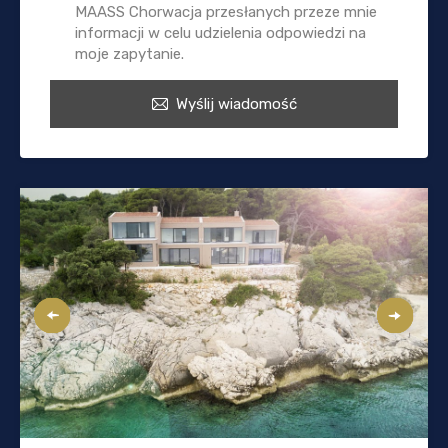
MAASS Chorwacja przesłanych przeze mnie
informacji w celu udzielenia odpowiedzi na
moje zapytanie.
Wyślij wiadomość