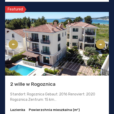
Featured
2 wille w Rogoznica
Standort: Rogoznica Gebaut: 2016 Renoviert: 2020
Rogoznica Zentrum: 15 km…
Lazienka
Powierzchnia mieszkalna (m²)