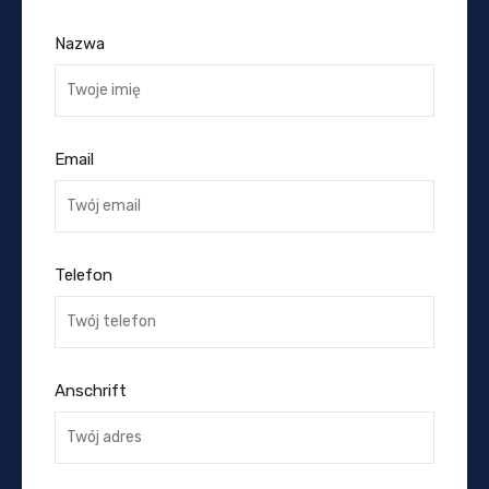
Nazwa
Email
Telefon
Anschrift