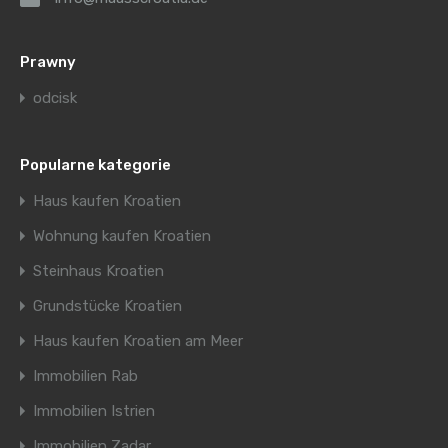
Prawny
odcisk
Popularne kategorie
Haus kaufen Kroatien
Wohnung kaufen Kroatien
Steinhaus Kroatien
Grundstücke Kroatien
Haus kaufen Kroatien am Meer
Immobilien Rab
Immobilien Istrien
Immobilien Zadar