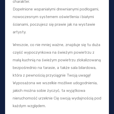
charakter.
Dopełnione wspaniałymi drewnianymi podłogami,
nowoczesnym systemem oświetlenia i białymi
ścianami, poczujesz się prawie jak na wystawie
artysty.
Wreszcie, co nie mniej ważne, znajduje się tu duża
część wypoczynkowa na świeżym powietrzu z
małą kuchnią na świeżym powietrzu zlokalizowaną
bezpośrednio na tarasie, a także sala bilardowa,
która z pewnością przyciągnie Twoją uwagę!
Wyposażona we wszelkie możliwe udogodnienia,
jakich można sobie życzyć, ta wyjątkowa
nieruchomość urzeknie Cię swoją wydajnością pod
każdym względem.