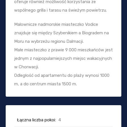
oferuje również możliwość korzystania ze
wspólnego grilla i tarasu na świeżym powietrzu.
Malownicze nadmorskie miasteczko Vodice
znajduje się między Szybenikiem a Biogradem na
Moru na wybrzeżu regionu Dalmacji.
Małe miasteczko z prawie 9 000 mieszkańców jest
jednym z najpopularniejszych miejsc wakacyjnych
w Chorwacji.
Odległość od apartamentu do plaży wynosi 1000
m, a do centrum miasta 1500 m.
Łączna liczba pokoi:
4