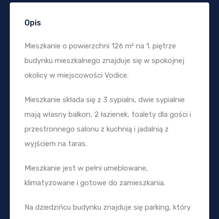
Opis
Mieszkanie o powierzchni 126 m² na 1. piętrze
budynku mieszkalnego znajduje się w spokojnej
okolicy w miejscowości Vodice.
Mieszkanie składa się z 3 sypialni, dwie sypialnie
mają własny balkon, 2 łazienek, toalety dla gości i
przestronnego salonu z kuchnią i jadalnią z
wyjściem na taras.
Mieszkanie jest w pełni umeblowane,
klimatyzowane i gotowe do zamieszkania.
Na dziedzińcu budynku znajduje się parking, który