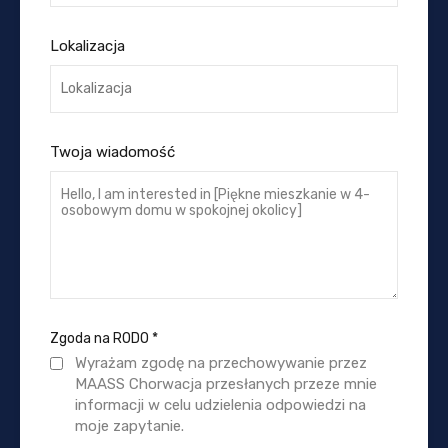
Lokalizacja
Twoja wiadomość
Zgoda na RODO
*
Wyrażam zgodę na przechowywanie przez
MAASS Chorwacja przesłanych przeze mnie
informacji w celu udzielenia odpowiedzi na
moje zapytanie.