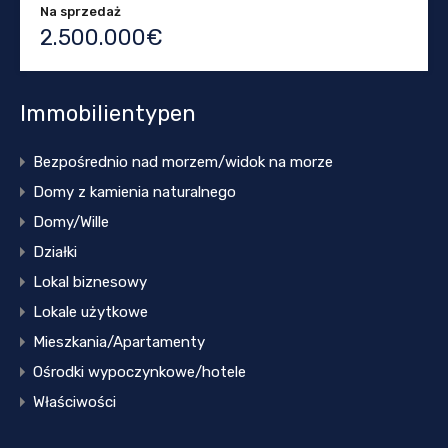
Na sprzedaż
2.500.000€
Immobilientypen
Bezpośrednio nad morzem/widok na morze
Domy z kamienia naturalnego
Domy/Wille
Działki
Lokal biznesowy
Lokale użytkowe
Mieszkania/Apartamenty
Ośrodki wypoczynkowe/hotele
Właściwości