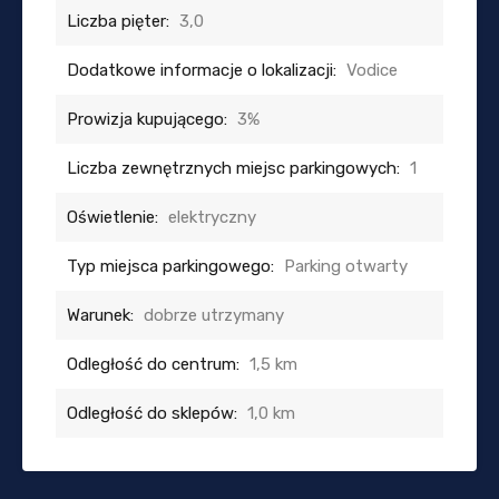
Liczba pięter:
3,0
Dodatkowe informacje o lokalizacji:
Vodice
Prowizja kupującego:
3%
Liczba zewnętrznych miejsc parkingowych:
1
Oświetlenie:
elektryczny
Typ miejsca parkingowego:
Parking otwarty
Warunek:
dobrze utrzymany
Odległość do centrum:
1,5 km
Odległość do sklepów:
1,0 km