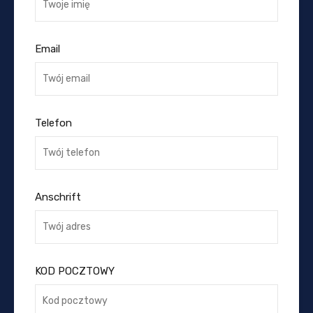
Email
Telefon
Anschrift
KOD POCZTOWY