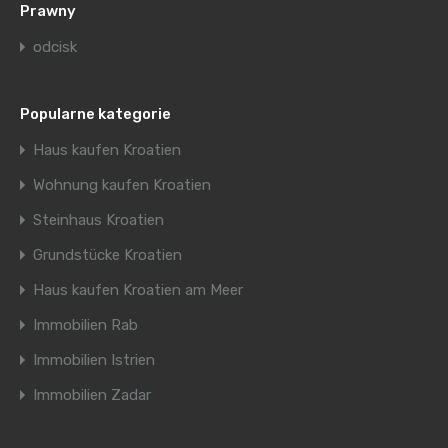
Prawny
odcisk
Popularne kategorie
Haus kaufen Kroatien
Wohnung kaufen Kroatien
Steinhaus Kroatien
Grundstücke Kroatien
Haus kaufen Kroatien am Meer
Immobilien Rab
Immobilien Istrien
Immobilien Zadar