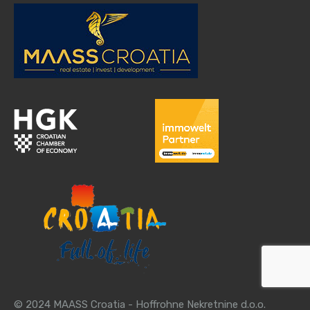
© 2024 MAASS Croatia - Hoffrohne Nekretnine d.o.o.