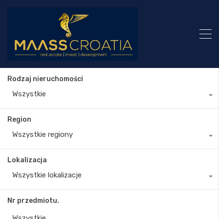
Rodzaj nieruchomości
Wszystkie
Region
Wszystkie regiony
Lokalizacja
Wszystkie lokalizacje
Nr przedmiotu.