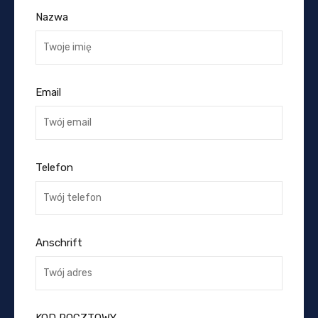
Nazwa
Email
Telefon
Anschrift
KOD POCZTOWY