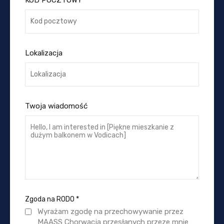
Lokalizacja
Twoja wiadomość
Zgoda na RODO
*
Wyrażam zgodę na przechowywanie przez
MAASS Chorwacja przesłanych przeze mnie