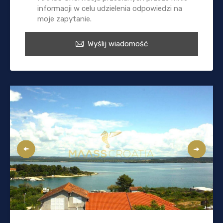
informacji w celu udzielenia odpowiedzi na
moje zapytanie.
Wyślij wiadomość