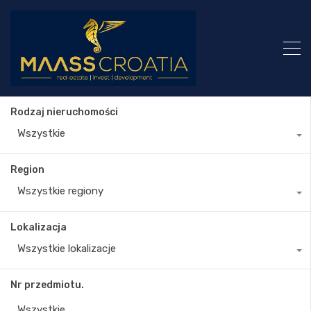
Rodzaj nieruchomości
Wszystkie
Region
Wszystkie regiony
Lokalizacja
Wszystkie lokalizacje
Nr przedmiotu.