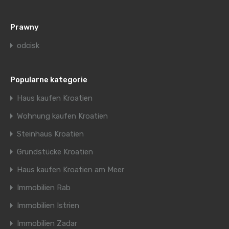
Prawny
odcisk
Popularne kategorie
Haus kaufen Kroatien
Wohnung kaufen Kroatien
Steinhaus Kroatien
Grundstücke Kroatien
Haus kaufen Kroatien am Meer
Immobilien Rab
Immobilien Istrien
Immobilien Zadar