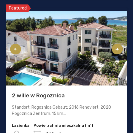
Featured
2 wille w Rogoznica
Standort: Rogoznica Gebaut: 2016 Renoviert: 2020
Rogoznica Zentrum: 15 km…
Lazienka
Powierzchnia mieszkalna (m²)