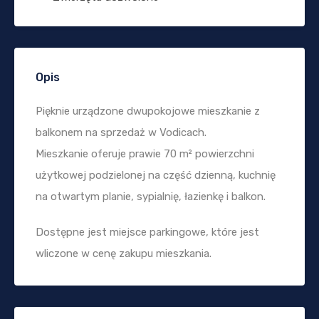
Opis
Pięknie urządzone dwupokojowe mieszkanie z
balkonem na sprzedaż w Vodicach.
Mieszkanie oferuje prawie 70 m² powierzchni
użytkowej podzielonej na część dzienną, kuchnię
na otwartym planie, sypialnię, łazienkę i balkon.
Dostępne jest miejsce parkingowe, które jest
wliczone w cenę zakupu mieszkania.