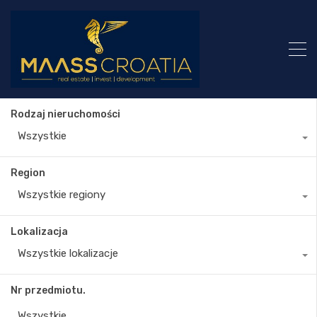
Rodzaj nieruchomości
Wszystkie
Region
Wszystkie regiony
Lokalizacja
Wszystkie lokalizacje
Nr przedmiotu.