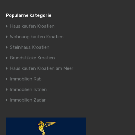
Popularne kategorie
Haus kaufen Kroatien
Wohnung kaufen Kroatien
Steinhaus Kroatien
Grundstücke Kroatien
Haus kaufen Kroatien am Meer
Immobilien Rab
Immobilien Istrien
Immobilien Zadar