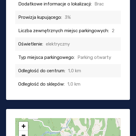
Dodatkowe informacje o lokalizacji:
Brac
Prowizja kupującego:
3%
Liczba zewnętrznych miejsc parkingowych:
2
Oświetlenie:
elektryczny
Typ miejsca parkingowego:
Parking otwarty
Odległość do centrum:
1,0 km
Odległość do sklepów:
1,0 km
+
−