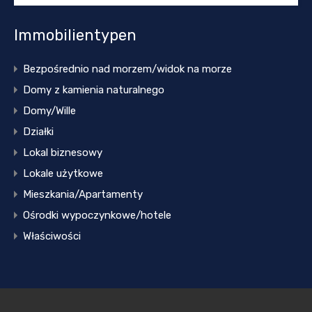
Immobilientypen
Bezpośrednio nad morzem/widok na morze
Domy z kamienia naturalnego
Domy/Wille
Działki
Lokal biznesowy
Lokale użytkowe
Mieszkania/Apartamenty
Ośrodki wypoczynkowe/hotele
Właściwości