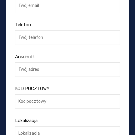
Telefon
Anschrift
KOD POCZTOWY
Lokalizacja