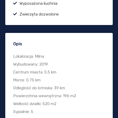
Wyposażona kuchnia
Zwierzęta dozwolone
Opis
Lokalizacja: Milna
Wybudowany: 2019
Centrum miasta: 0,5 km
Morze: 0,75 km
Odległość do lotniska: 39 km
Powierzchnia wewnętrzna: 196 m2
Wielkość działki: 520 m2
Sypialnie: 5