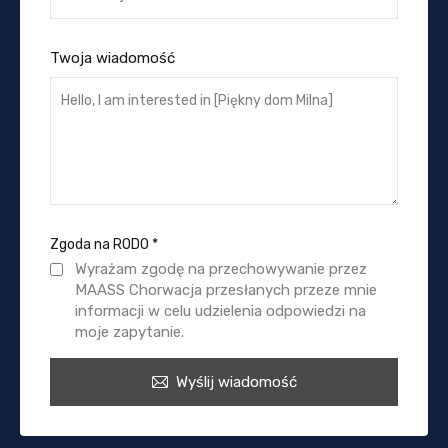
Twoja wiadomość
Zgoda na RODO
*
Wyrażam zgodę na przechowywanie przez
MAASS Chorwacja przesłanych przeze mnie
informacji w celu udzielenia odpowiedzi na
moje zapytanie.
Wyślij wiadomość