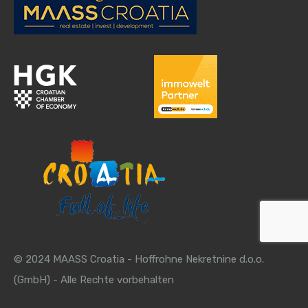
© 2024 MAASS Croatia - Hoffrohne Nekretnine d.o.o.
(GmbH) - Alle Rechte vorbehalten