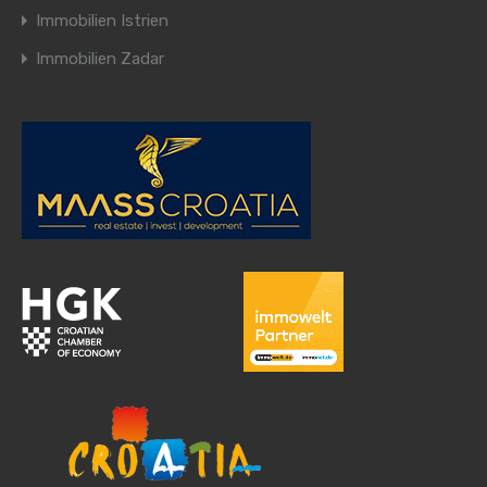
Immobilien Istrien
Immobilien Zadar