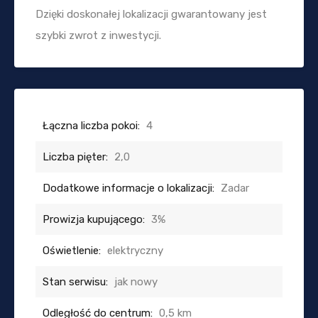
Dzięki doskonałej lokalizacji gwarantowany jest
szybki zwrot z inwestycji.
Łączna liczba pokoi:
4
Liczba pięter:
2,0
Dodatkowe informacje o lokalizacji:
Zadar
Prowizja kupującego:
3%
Oświetlenie:
elektryczny
Stan serwisu:
jak nowy
Odległość do centrum:
0,5 km