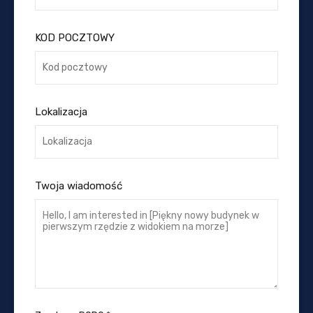
KOD POCZTOWY
Lokalizacja
Twoja wiadomość