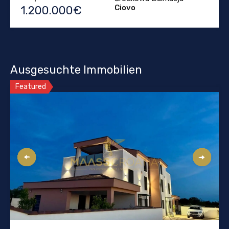
Ciovo
1.200.000€
Ausgesuchte Immobilien
Featured