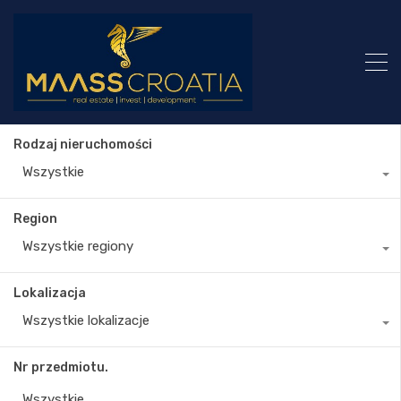
Rodzaj nieruchomości
Wszystkie
Region
Wszystkie regiony
Lokalizacja
Wszystkie lokalizacje
Nr przedmiotu.