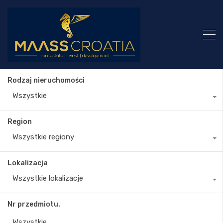
Rodzaj nieruchomości
Wszystkie
Region
Wszystkie regiony
Lokalizacja
Wszystkie lokalizacje
Nr przedmiotu.