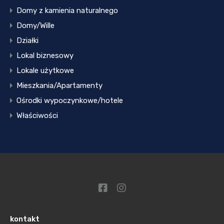
Domy z kamienia naturalnego
Domy/Wille
Działki
Lokal biznesowy
Lokale użytkowe
Mieszkania/Apartamenty
Ośrodki wypoczynkowe/hotele
Właściwości
kontakt