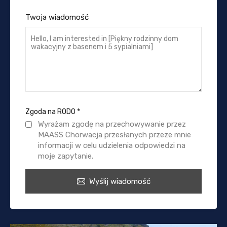
Twoja wiadomość
Zgoda na RODO
*
Wyrażam zgodę na przechowywanie przez
MAASS Chorwacja przesłanych przeze mnie
informacji w celu udzielenia odpowiedzi na
moje zapytanie.
Wyślij wiadomość