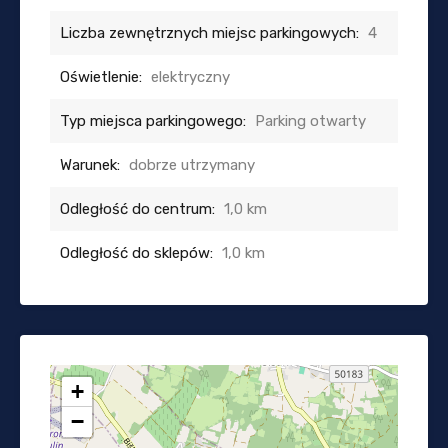
Liczba zewnętrznych miejsc parkingowych:
4
Oświetlenie:
elektryczny
Typ miejsca parkingowego:
Parking otwarty
Warunek:
dobrze utrzymany
Odległość do centrum:
1,0 km
Odległość do sklepów:
1,0 km
+
−