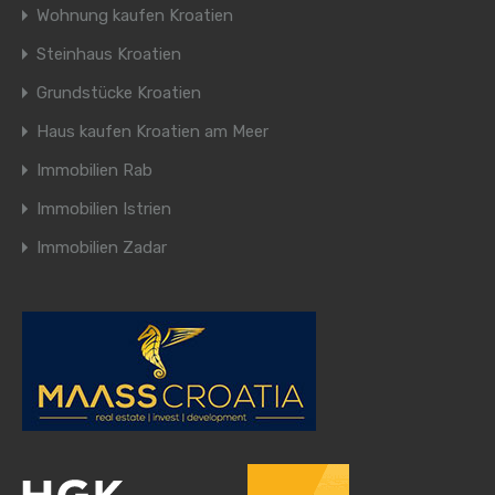
Wohnung kaufen Kroatien
Steinhaus Kroatien
Grundstücke Kroatien
Haus kaufen Kroatien am Meer
Immobilien Rab
Immobilien Istrien
Immobilien Zadar