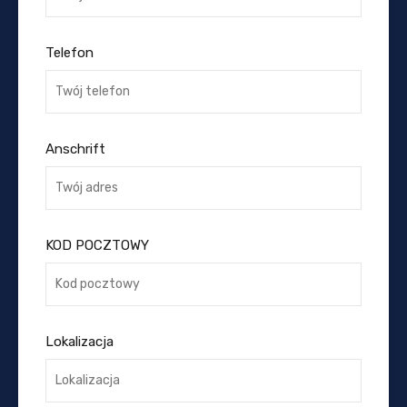
Telefon
Anschrift
KOD POCZTOWY
Lokalizacja