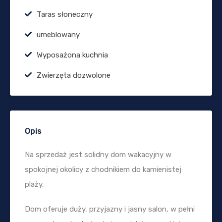
Taras słoneczny
umeblowany
Wyposażona kuchnia
Zwierzęta dozwolone
Opis
Na sprzedaż jest solidny dom wakacyjny w
spokojnej okolicy z chodnikiem do kamienistej
plaży.
Dom oferuje duży, przyjazny i jasny salon, w pełni