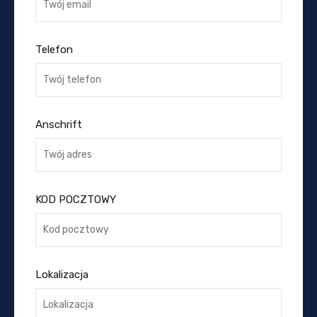
Telefon
Anschrift
KOD POCZTOWY
Lokalizacja