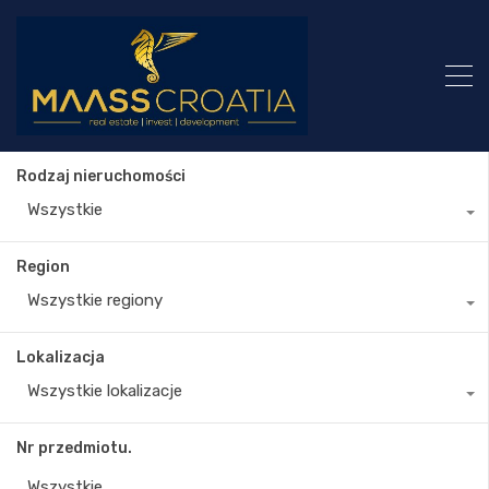
Rodzaj nieruchomości
Wszystkie
Region
Wszystkie regiony
Lokalizacja
Wszystkie lokalizacje
Nr przedmiotu.