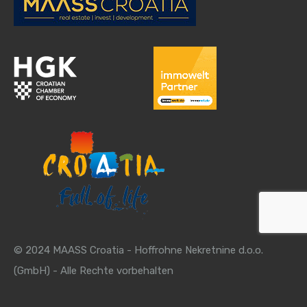
© 2024 MAASS Croatia - Hoffrohne Nekretnine d.o.o.
(GmbH) - Alle Rechte vorbehalten