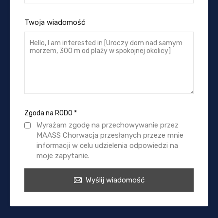
Twoja wiadomość
Zgoda na RODO
*
Wyrażam zgodę na przechowywanie przez
MAASS Chorwacja przesłanych przeze mnie
informacji w celu udzielenia odpowiedzi na
moje zapytanie.
Wyślij wiadomość