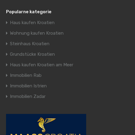
Popularne kategorie
Haus kaufen Kroatien
Wohnung kaufen Kroatien
Steinhaus Kroatien
Grundstücke Kroatien
Haus kaufen Kroatien am Meer
Immobilien Rab
Immobilien Istrien
Immobilien Zadar