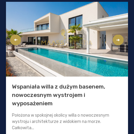
Wspaniała willa z dużym basenem,
nowoczesnym wystrojem i
wyposażeniem
Położona w spokojnej okolicy willa o nowoczesnym
wystroju i architekturze z widokiem na morze.
Całkowita...