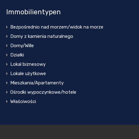
Immobilientypen
Bezpośrednio nad morzem/widok na morze
Domy z kamienia naturalnego
Domy/Wille
Działki
Lokal biznesowy
Lokale użytkowe
Mieszkania/Apartamenty
Ośrodki wypoczynkowe/hotele
Właściwości