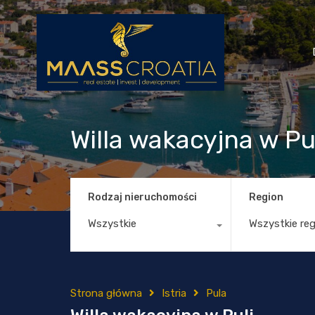
Willa wakacyjna w Pu
Rodzaj nieruchomości
Region
Wszystkie
Wszystkie re
Strona główna
Istria
Pula