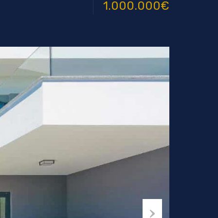
1.000.000€