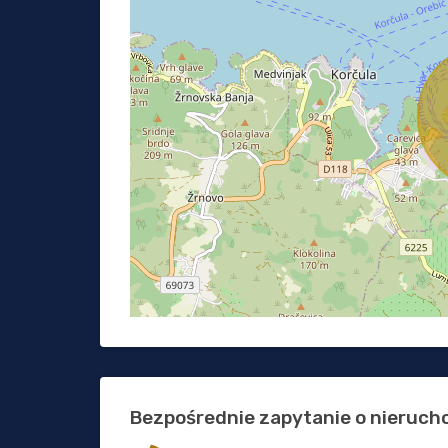
Bezpośrednie zapytanie o nieruc