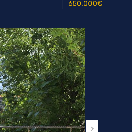
650.000€