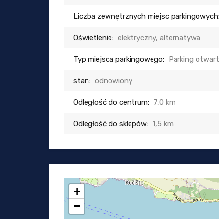
Liczba zewnętrznych miejsc parkingowych
Oświetlenie:
elektryczny, alternatywa
Typ miejsca parkingowego:
Parking otwar
stan:
odnowiony
Odległość do centrum:
7,0 km
Odległość do sklepów:
1,5 km
+
−